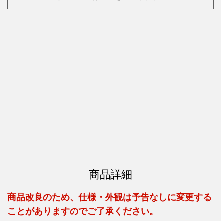
商品詳細
商品改良のため、仕様・外観は予告なしに変更する
ことがありますのでご了承ください。