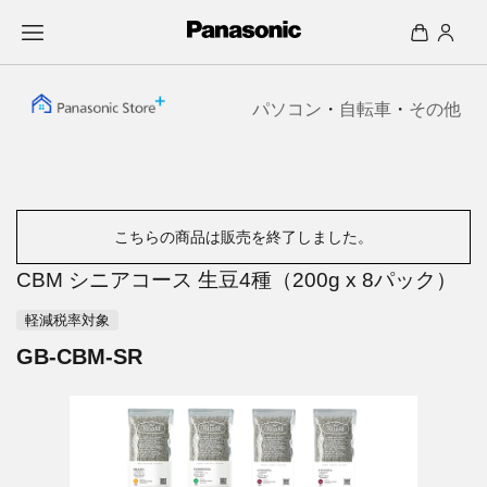
パソコン
・
自転車
・
その他
こちらの商品は販売を終了しました。
CBM シニアコース 生豆4種（200g x 8パック）
軽減税率対象
GB-CBM-SR