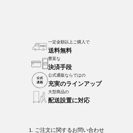
一定金額以上ご購入で
送料無料
豊富な
決済手段
公式通販ならではの
充実のラインアップ
大型商品の
配送設置に対応
1. ご注文に関するお問い合わせ