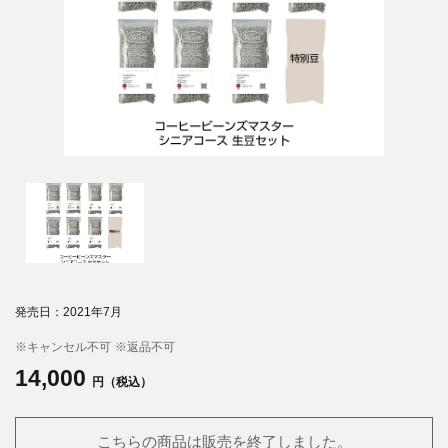
発売日：2021年7月
※キャンセル不可
※返品不可
14,000
円（税込）
こちらの商品は販売を終了しました。