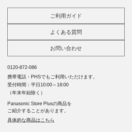
ご利用ガイド
よくある質問
お問い合わせ
0120-872-086
携帯電話・PHSでもご利用いただけます。
受付時間：平日10:00～18:00
（年末年始除く）
Panasonic Store Plusの商品を
ご紹介することがあります。
具体的な商品はこちら