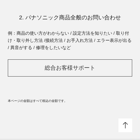
2. パナソニック商品全般のお問い合わせ
例：商品の使い方がわからない / 設定方法を知りたい / 取り付
け・取り外し方法 /
接続方法 / お手入れ方法 / エラー表示が出る
/ 異音がする / 修理をしたいなど
総合お客様サポート
本ページの金額はすべて税込の金額です。