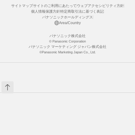
サイトマップ
サイトのご利用にあたって
ウェブアクセシビリティ方針
個人情報保護方針
特定商取引法に基づく表記
パナソニックホールディングス
Area/Country
パナソニック株式会社
© Panasonic Corporation
パナソニック マーケティング ジャパン株式会社
©Panasonic Marketing Japan Co., Ltd.