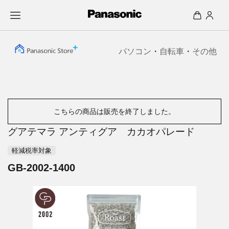
パソコン
・
自転車
・
その他
こちらの商品は販売を終了しました。
グアテマラ アンティグア カカオパレード
軽減税率対象
GB-2002-1400