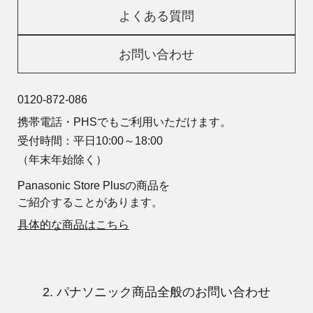
よくある質問
お問い合わせ
0120-872-086
携帯電話・PHSでもご利用いただけます。
受付時間：平日10:00～18:00
（年末年始除く）
Panasonic Store Plusの商品を
ご紹介することがあります。
具体的な商品はこちら
2. パナソニック商品全般のお問い合わせ