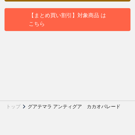
【まとめ買い割引】対象商品 は
こちら
トップ
グアテマラ アンティグア カカオパレード