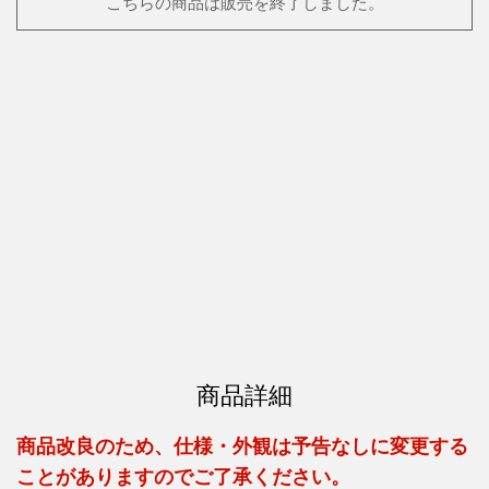
こちらの商品は販売を終了しました。
商品詳細
商品改良のため、仕様・外観は予告なしに変更する
ことがありますのでご了承ください。