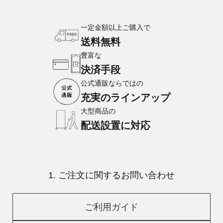
一定金額以上ご購入で
送料無料
豊富な
決済手段
公式通販ならではの
充実のラインアップ
大型商品の
配送設置に対応
1. ご注文に関するお問い合わせ
ご利用ガイド