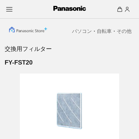
パソコン
・
自転車
・
その他
交換用フィルター
FY-FST20