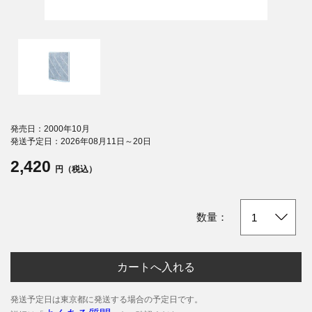
発売日：2000年10月
発送予定日：2026年08月11日～20日
2,420
円（税込）
数量：
カートへ入れる
発送予定日は東京都に発送する場合の予定日です。