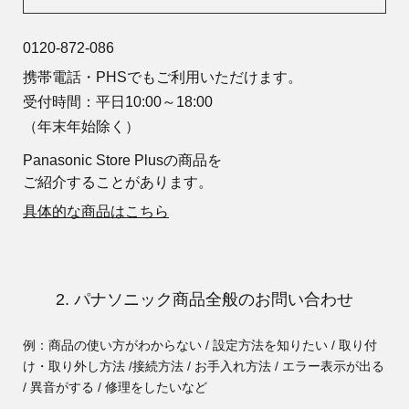
0120-872-086
携帯電話・PHSでもご利用いただけます。
受付時間：平日10:00～18:00
（年末年始除く）
Panasonic Store Plusの商品を
ご紹介することがあります。
具体的な商品はこちら
2. パナソニック商品全般のお問い合わせ
例：商品の使い方がわからない / 設定方法を知りたい / 取り付
け・取り外し方法 /
接続方法 / お手入れ方法 / エラー表示が出る
/ 異音がする / 修理をしたいなど