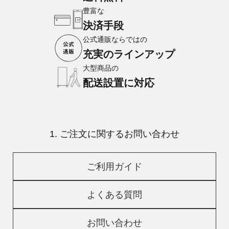
豊富な
決済手段
公式通販ならではの
充実のラインアップ
大型商品の
配送設置に対応
1. ご注文に関するお問い合わせ
ご利用ガイド
よくある質問
お問い合わせ