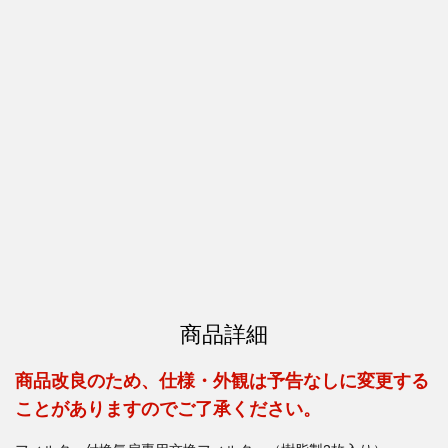
商品詳細
商品改良のため、仕様・外観は予告なしに変更する
ことがありますのでご了承ください。