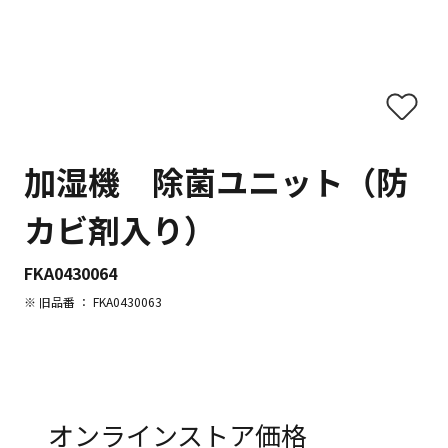
加湿機 除菌ユニット（防
カビ剤入り）
FKA0430064
※ 旧品番 ： FKA0430063
オンラインストア価格