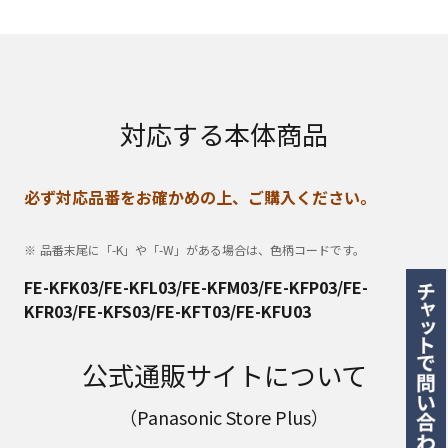
対応する本体商品
必ず対応品番をお確かめの上、ご購入ください。
品番末尾に「-K」や「-W」がある場合は、色柄コードです。
FE-KFK03/FE-KFL03/FE-KFM03/FE-KFP03/FE-
KFR03/FE-KFS03/FE-KFT03/FE-KFU03
公式通販サイトについて
（Panasonic Store Plus）