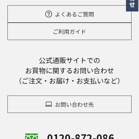
よくあるご質問
ご利用ガイド
公式通販サイトでの
お買物に関するお問い合わせ
（ご注文・お届け・お支払いなど）
お問い合わせ先
0120-872-086