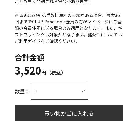
よりも早く発送される場合があります。
※ JACCS分割払手数料無料の表示がある場合、最大36
回まででCLUB Panasonic会員の方がマイページにご登
録の会員住所に送る場合のみ適用となります。また、ギ
フトラッピングは対象外となります。諸条件については
ご利用ガイド
をご確認ください。
合計金額
3,520
円（税込）
数量：
買い物かごに入れる