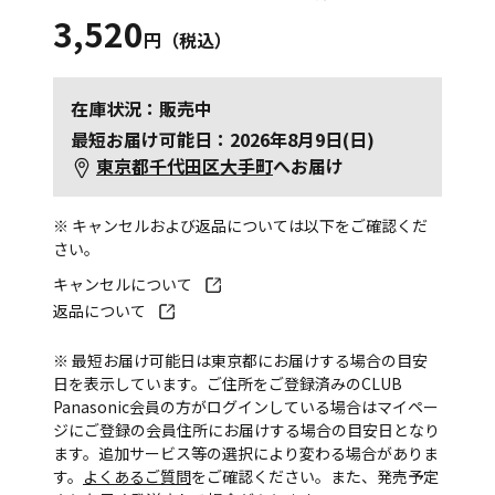
3,520
円（税込）
在庫状況：販売中
最短お届け可能日：2026年8月9日(日)
東京都千代田区大手町
へお届け
※ キャンセルおよび返品については以下をご確認くだ
さい。
キャンセルについて
返品について
※ 最短お届け可能日は東京都にお届けする場合の目安
日を表示しています。ご住所をご登録済みのCLUB
Panasonic会員の方がログインしている場合はマイペー
ジにご登録の会員住所にお届けする場合の目安日となり
ます。追加サービス等の選択により変わる場合がありま
す。
よくあるご質問
をご確認ください。また、発売予定