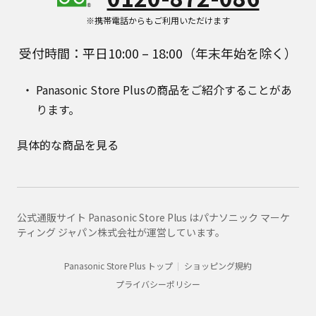
※携帯電話からもご利用いただけます
受付時間：平日10:00 – 18:00（年末年始を除く）
Panasonic Store Plusの商品をご紹介することがあ
ります。
具体的な商品を見る
公式通販サイト Panasonic Store Plus はパナソニック マーケ
ティング ジャパン株式会社が運営しています。
Panasonic Store Plus トップ
ショッピング規約
プライバシーポリシー