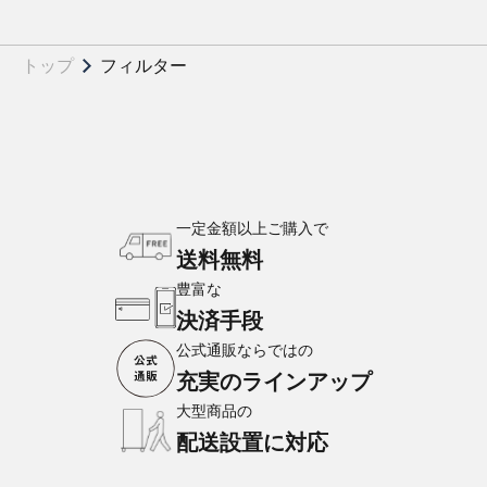
トップ
フィルター
一定金額以上ご購入で
送料無料
豊富な
決済手段
公式通販ならではの
充実のラインアップ
大型商品の
配送設置に対応