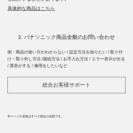
具体的な商品はこちら
2. パナソニック商品全般のお問い合わせ
例：商品の使い方がわからない / 設定方法を知りたい / 取り付
け・取り外し方法 /
接続方法 / お手入れ方法 / エラー表示が出る
/ 異音がする / 修理をしたいなど
総合お客様サポート
本ページの金額はすべて税込の金額です。