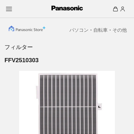
パソコン
・
自転車
・
その他
フィルター
FFV2510303