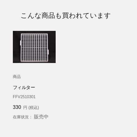
こんな商品も買われています
商品
フィルター
FFV2510301
330
円 (税込)
販売中
在庫状況：