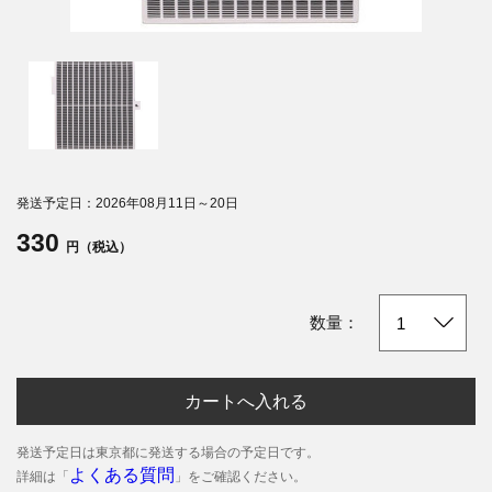
発送予定日：2026年08月11日～20日
330
円（税込）
数量：
カートへ入れる
発送予定日は東京都に発送する場合の予定日です。
よくある質問
詳細は「
」をご確認ください。