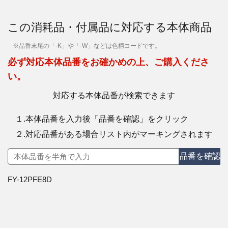
この消耗品・付属品に対応する本体商品
※品番末尾の「-K」や「-W」などは色柄コードです。
必ず対応本体品番をお確かめの上、ご購入くださ
い。
対応する本体品番が検索できます
１.本体品番を入力後「品番を確認」をクリック
２.対応品番がある場合リスト内がマーキングされます
品番を確認
FY-12PFE8D