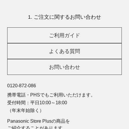
1. ご注文に関するお問い合わせ
ご利用ガイド
よくある質問
お問い合わせ
0120-872-086
携帯電話・PHSでもご利用いただけます。
受付時間：平日10:00～18:00
（年末年始除く）
Panasonic Store Plusの商品を
ご紹介することがあります。