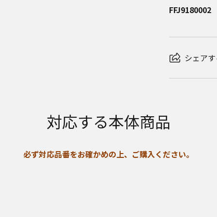
FFJ9180002
シェアす
対応する本体商品
必ず対応品番をお確かめの上、ご購入ください。