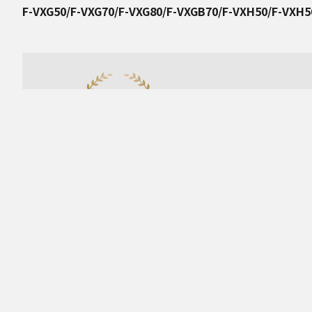
F-VXG50/F-VXG70/F-VXG80/F-VXGB70/F-VXH50/F-VXH5