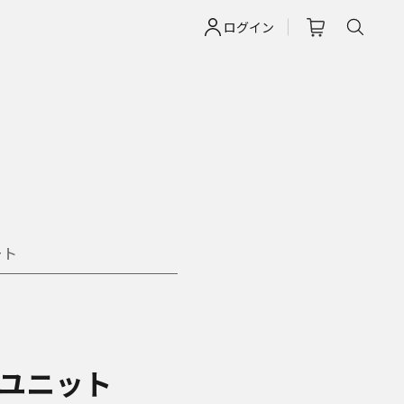
ログイン
ート
ユニット