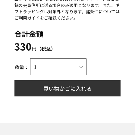
録の会員住所に送る場合のみ適用となります。また、ギ
フトラッピングは対象外となります。諸条件については
ご利用ガイド
をご確認ください。
合計金額
330
円（税込）
数量：
買い物かごに入れる