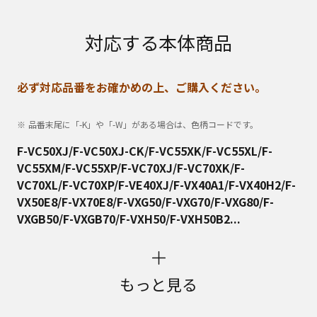
対応する本体商品
必ず対応品番をお確かめの上、ご購入ください。
品番末尾に「-K」や「-W」がある場合は、色柄コードです。
F-VC50XJ/F-VC50XJ-CK/F-VC55XK/F-VC55XL/F-
VC55XM/F-VC55XP/F-VC70XJ/F-VC70XK/F-
VC70XL/F-VC70XP/F-VE40XJ/F-VX40A1/F-VX40H2/F-
VX50E8/F-VX70E8/F-VXG50/F-VXG70/F-VXG80/F-
VXGB50/F-VXGB70/F-VXH50/F-VXH50B2...
もっと見る