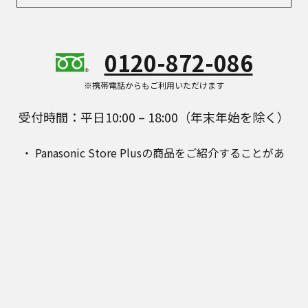
0120-872-086
※携帯電話からもご利用いただけます
受付時間：平日10:00 – 18:00（年末年始を除く）
Panasonic Store Plusの商品をご紹介することがあ
ります。
具体的な商品を見る
公式通販サイト Panasonic Store Plus はパナソニック マーケ
ティング ジャパン株式会社が運営しています。