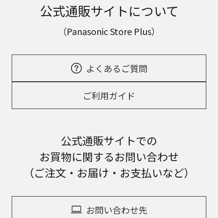
公式通販サイトについて
（Panasonic Store Plus）
よくあるご質問
ご利用ガイド
公式通販サイトでの
お買物に関するお問い合わせ
（ご注文・お届け・お支払いなど）
お問い合わせ先