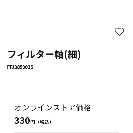
フィルター軸(細)
FFJ3850025
オンラインストア価格
330
円（税込）