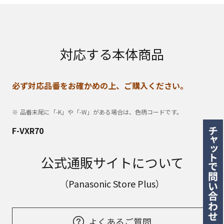
対応する本体商品
必ず対応品番をお確かめの上、ご購入ください。
品番末尾に「-K」や「-W」がある場合は、色柄コードです。
F-VXR70
公式通販サイトについて
（Panasonic Store Plus）
よくあるご質問