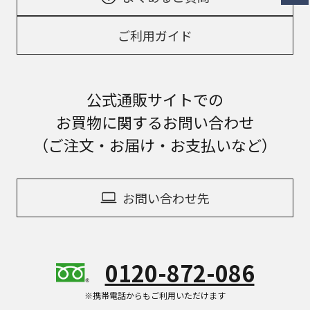
ご利用ガイド
公式通販サイトでの
お買物に関するお問い合わせ
（ご注文・お届け・お支払いなど）
お問い合わせ先
0120-872-086
※携帯電話からもご利用いただけます