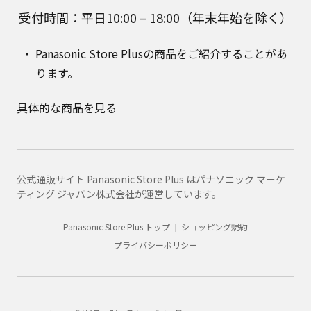
受付時間：平日10:00 – 18:00（年末年始を除く）
Panasonic Store Plusの商品をご紹介することがあ
ります。
具体的な商品を見る
公式通販サイト Panasonic Store Plus はパナソニック マーケ
ティング ジャパン株式会社が運営しています。
Panasonic Store Plus トップ
ショッピング規約
プライバシーポリシー