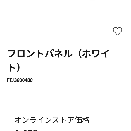
フロントパネル（ホワイ
ト）
FFJ3800488
オンラインストア価格