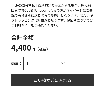
※ JACCS分割払手数料無料の表示がある場合、最大36
回まででCLUB Panasonic会員の方がマイページにご登
録の会員住所に送る場合のみ適用となります。また、ギ
フトラッピングは対象外となります。諸条件については
ご利用ガイド
をご確認ください。
合計金額
4,400
円（税込）
数量：
買い物かごに入れる