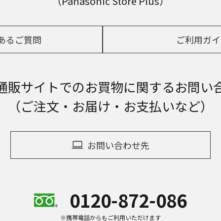
（Panasonic Store Plus）
あるご質問
ご利用ガイ
通販サイトでの
お買物に関するお問い
（ご注文・お届け・お支払いなど）
お問い合わせ先
0120-872-086
※携帯電話からもご利用いただけます