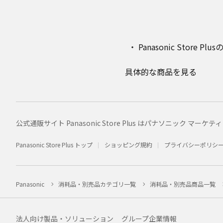
Panasonic Stor
具体的な商品を見る
公式通販サイト Panasonic Store Plus はパナソニック 
Panasonic Store Plus トップ
ショッピング規約
プライバシーポリシ
Panasonic
消耗品・別売品カテゴリ一覧
消耗品・別売品商品一覧
法人向け製品・ソリューション
グループ企業情報