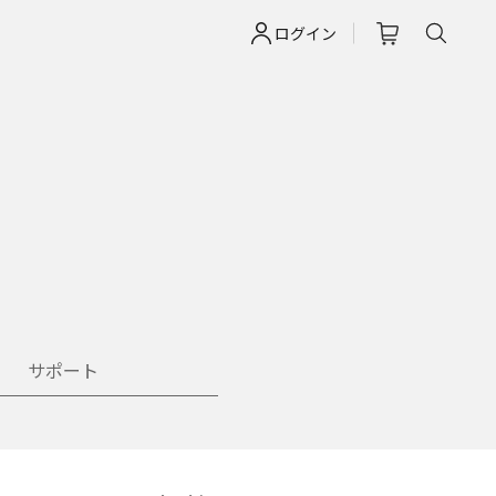
ログイン
サポート