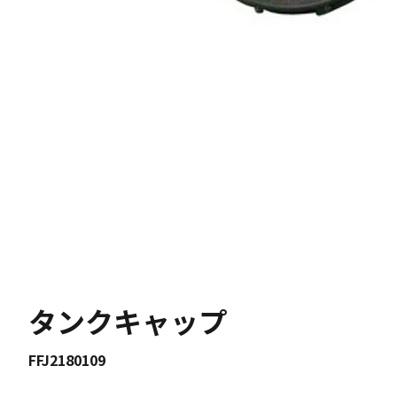
タンクキャップ
FFJ2180109