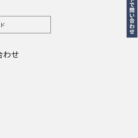
ド
合わせ