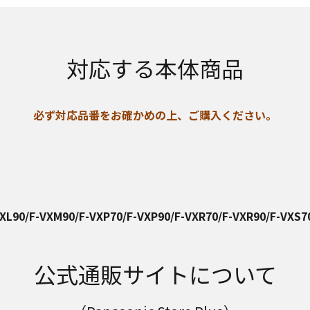
対応する本体商品
必ず対応品番をお確かめの上、ご購入ください。
XL90/F-VXM90/F-VXP70/F-VXP90/F-VXR70/F-VXR90/F-VXS7
公式通販サイトについて