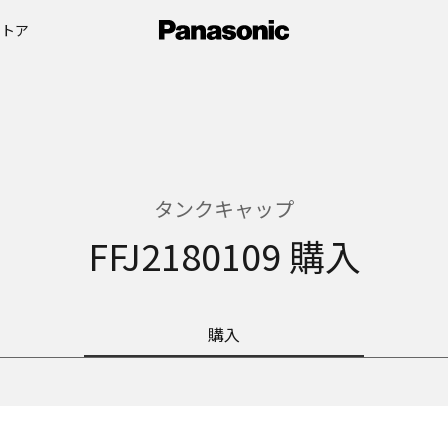
ストア
タンクキャップ
FFJ2180109 購入
購入