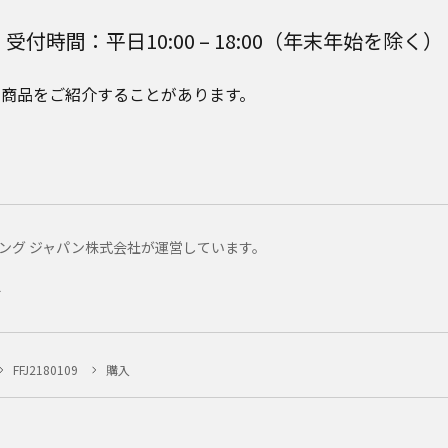
受付時間：平日10:00 – 18:00（年末年始を除く）
e Plusの商品をご紹介することがあります。
マーケティング ジャパン株式会社が運営しています。
ー
FFJ2180109
購入