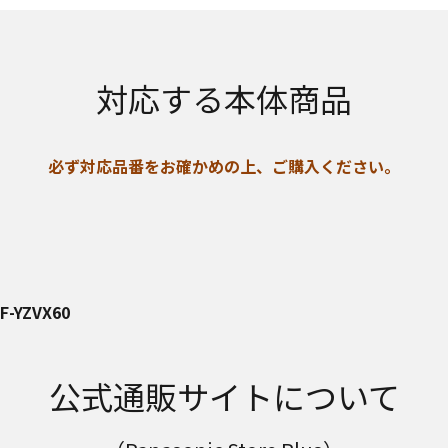
対応する本体商品
必ず対応品番をお確かめの上、ご購入ください。
/F-YZVX60
公式通販サイトについて