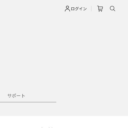
ログイン
サポート