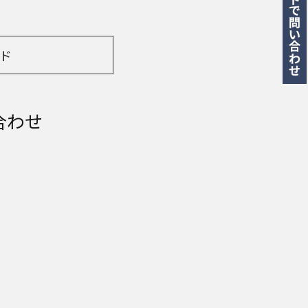
ド
合わせ