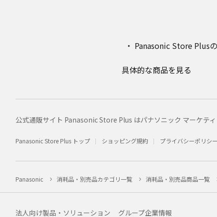
Panasonic Stor
具体的な商品を見る
公式通販サイト Panasonic Store Plus はパナソニック 
Panasonic Store Plus トップ
ショッピング規約
プライバシーポリシ
Panasonic
消耗品・別売品カテゴリ一覧
消耗品・別売品商品一覧
法人向け製品・ソリューション
グループ企業情報