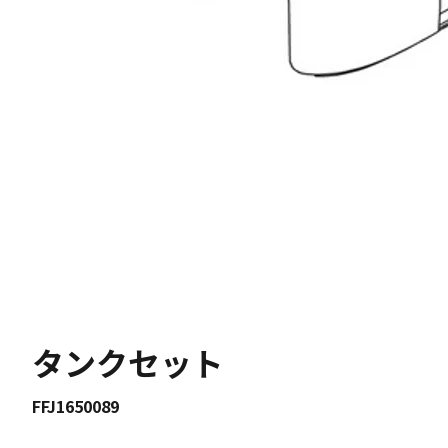
タンクセット
FFJ1650089