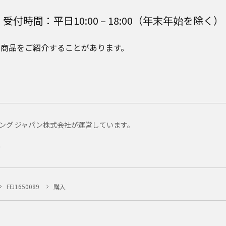
受付時間：平日10:00 – 18:00（年末年始を除く）
e Plusの商品をご紹介することがあります。
マーケティング ジャパン株式会社が運営しています。
ー
FFJ1650089
購入