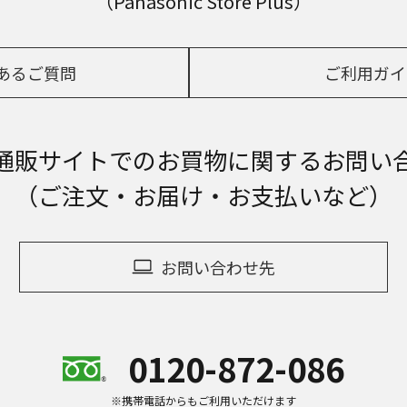
（Panasonic Store Plus）
あるご質問
ご利用ガイ
通販サイトでの
お買物に関するお問い
（ご注文・お届け・お支払いなど）
お問い合わせ先
0120-872-086
※携帯電話からもご利用いただけます