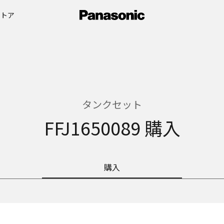
ストア
タンクセット
FFJ1650089 購入
購入