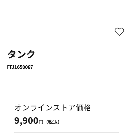
タンク
FFJ1650087
オンラインストア価格
9,900
円（税込）