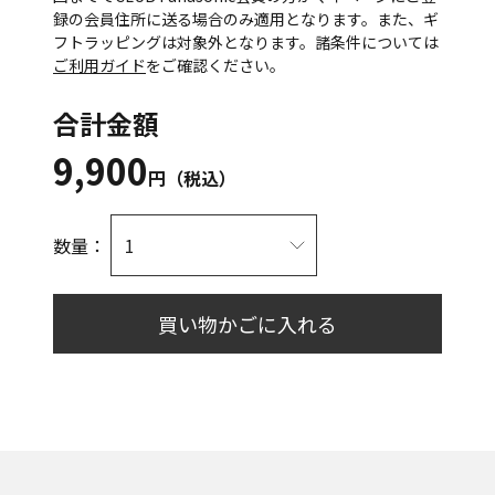
録の会員住所に送る場合のみ適用となります。また、ギ
フトラッピングは対象外となります。諸条件については
ご利用ガイド
をご確認ください。
合計金額
9,900
円（税込）
数量：
買い物かごに入れる