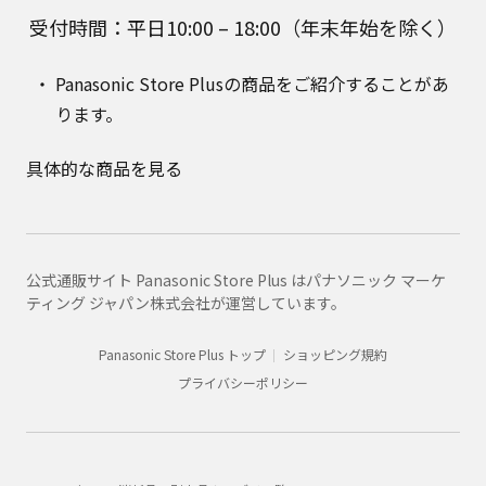
受付時間：平日10:00 – 18:00（年末年始を除く）
Panasonic Store Plusの商品をご紹介することがあ
ります。
具体的な商品を見る
公式通販サイト Panasonic Store Plus はパナソニック マーケ
ティング ジャパン株式会社が運営しています。
Panasonic Store Plus トップ
ショッピング規約
プライバシーポリシー