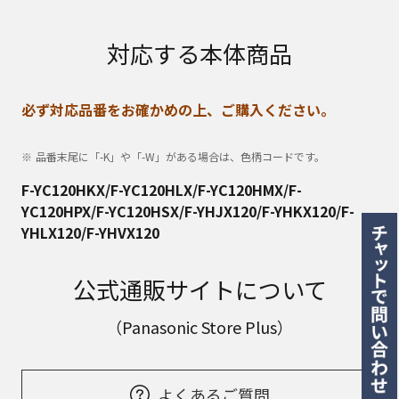
対応する本体商品
必ず対応品番をお確かめの上、ご購入ください。
品番末尾に「-K」や「-W」がある場合は、色柄コードです。
F-YC120HKX/F-YC120HLX/F-YC120HMX/F-
YC120HPX/F-YC120HSX/F-YHJX120/F-YHKX120/F-
YHLX120/F-YHVX120
公式通販サイトについて
（Panasonic Store Plus）
よくあるご質問