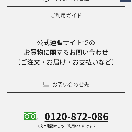
ご利用ガイド
公式通販サイトでの
お買物に関するお問い合わせ
（ご注文・お届け・お支払いなど）
お問い合わせ先
0120-872-086
※携帯電話からもご利用いただけます