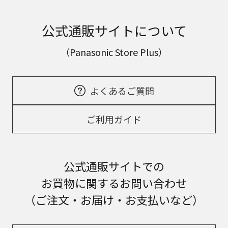
公式通販サイトについて
（Panasonic Store Plus）
よくあるご質問
ご利用ガイド
公式通販サイトでの
お買物に関するお問い合わせ
（ご注文・お届け・お支払いなど）