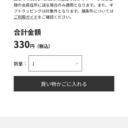
録の会員住所に送る場合のみ適用となります。また、ギ
フトラッピングは対象外となります。諸条件については
ご利用ガイド
をご確認ください。
合計金額
330
円（税込）
数量：
買い物かごに入れる