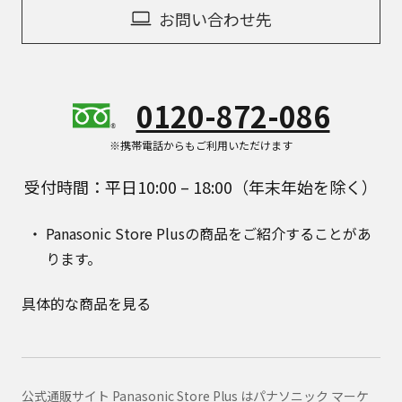
お問い合わせ先
0120-872-086
※携帯電話からもご利用いただけます
受付時間：平日10:00 – 18:00（年末年始を除く）
Panasonic Store Plusの商品をご紹介することがあ
ります。
具体的な商品を見る
公式通販サイト Panasonic Store Plus はパナソニック マーケ