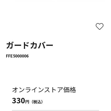
ガードカバー
FFE5000006
オンラインストア価格
330
円（税込）