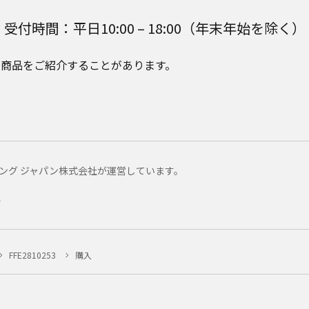
受付時間：平日10:00 – 18:00（年末年始を除く）
e Plusの商品をご紹介することがあります。
マーケティング ジャパン株式会社が運営しています。
ー
FFE2810253
購入