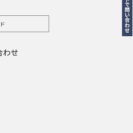
ド
合わせ