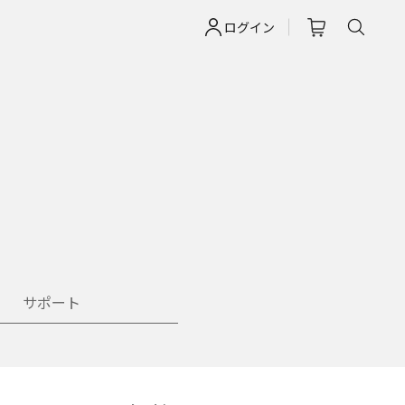
ログイン
サポート