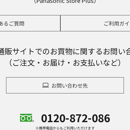
（Panasonic Store Plus）
あるご質問
ご利用ガイ
通販サイトでの
お買物に関するお問い
（ご注文・お届け・お支払いなど）
お問い合わせ先
0120-872-086
※携帯電話からもご利用いただけます