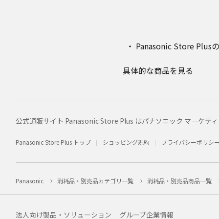
Panasonic Stor
具体的な商品を見る
公式通販サイト Panasonic Store Plus はパナソニック 
Panasonic Store Plus トップ
ショッピング規約
プライバシーポリシ
Panasonic
消耗品・別売品カテゴリ一覧
消耗品・別売品商品一覧
法人向け製品・ソリューション
グループ企業情報