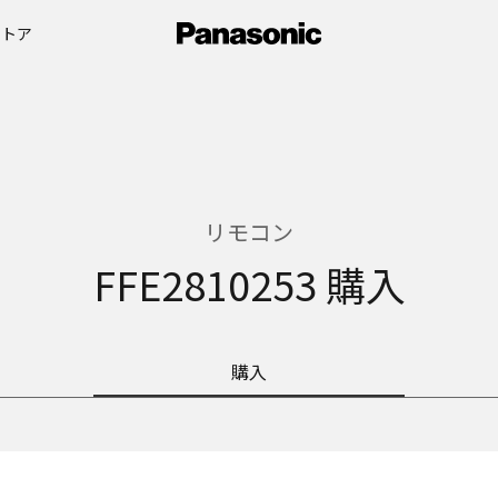
ストア
リモコン
FFE2810253 購入
購入