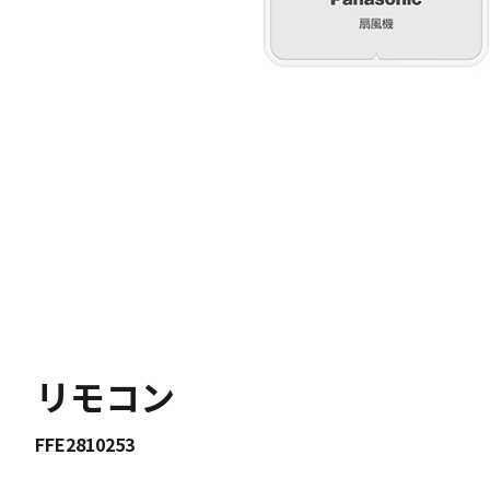
リモコン
FFE2810253