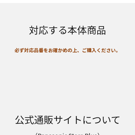
対応する本体商品
必ず対応品番をお確かめの上、ご購入ください。
公式通販サイトについて