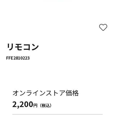
リモコン
FFE2810223
オンラインストア価格
2,200
円（税込）