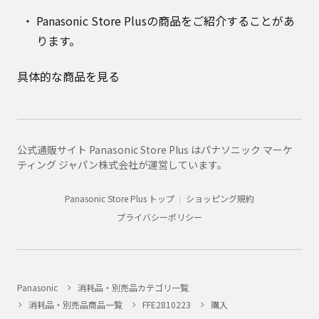
Panasonic Store Plusの商品をご紹介することがあ
ります。
具体的な商品を見る
公式通販サイト Panasonic Store Plus はパナソニック マーケ
ティング ジャパン株式会社が運営しています。
Panasonic Store Plus トップ
ショッピング規約
プライバシーポリシー
Panasonic
消耗品・別売品カテゴリ一覧
消耗品・別売品商品一覧
FFE2810223
購入