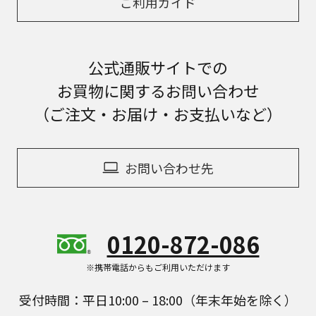
ご利用ガイド
公式通販サイトでの
お買物に関するお問い合わせ
（ご注文・お届け・お支払いなど）
お問い合わせ先
0120-872-086
※携帯電話からもご利用いただけます
受付時間：平日10:00 – 18:00（年末年始を除く）