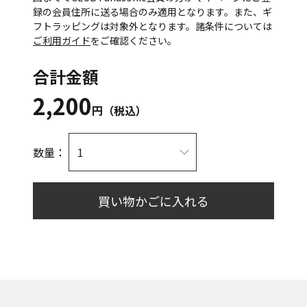
録の会員住所に送る場合のみ適用となります。また、ギ
フトラッピングは対象外となります。諸条件については
ご利用ガイド
をご確認ください。
合計金額
2,200
円（税込）
数量：
買い物かごに入れる