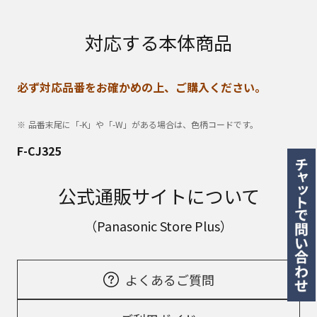
対応する本体商品
必ず対応品番をお確かめの上、ご購入ください。
品番末尾に「-K」や「-W」がある場合は、色柄コードです。
F-CJ325
公式通販サイトについて
（Panasonic Store Plus）
よくあるご質問