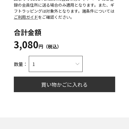
録の会員住所に送る場合のみ適用となります。また、ギ
フトラッピングは対象外となります。諸条件については
ご利用ガイド
をご確認ください。
合計金額
3,080
円（税込）
数量：
買い物かごに入れる