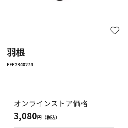
羽根
FFE2340274
オンラインストア価格
3,080
円（税込）