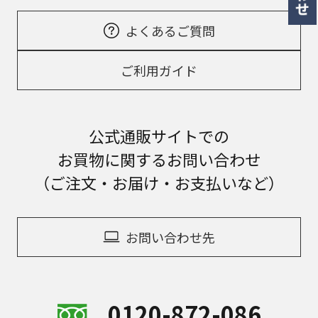
よくあるご質問
ご利用ガイド
公式通販サイトでの
お買物に関するお問い合わせ
（ご注文・お届け・お支払いなど）
お問い合わせ先
0120-872-086