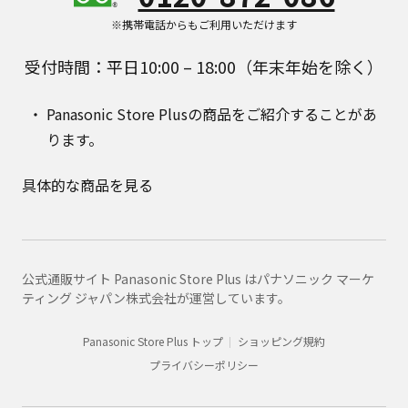
※携帯電話からもご利用いただけます
受付時間：平日10:00 – 18:00（年末年始を除く）
Panasonic Store Plusの商品をご紹介することがあ
ります。
具体的な商品を見る
公式通販サイト Panasonic Store Plus はパナソニック マーケ
ティング ジャパン株式会社が運営しています。
Panasonic Store Plus トップ
ショッピング規約
プライバシーポリシー