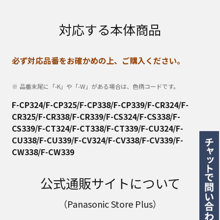
対応する本体商品
必ず対応品番をお確かめの上、ご購入ください。
品番末尾に「-K」や「-W」がある場合は、色柄コードです。
F-CP324/F-CP325/F-CP338/F-CP339/F-CR324/F-
CR325/F-CR338/F-CR339/F-CS324/F-CS338/F-
CS339/F-CT324/F-CT338/F-CT339/F-CU324/F-
CU338/F-CU339/F-CV324/F-CV338/F-CV339/F-
CW338/F-CW339
公式通販サイトについて
（Panasonic Store Plus）