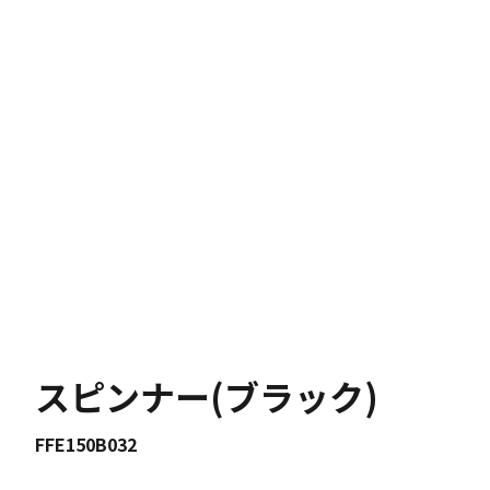
スピンナー(ブラック)
FFE150B032