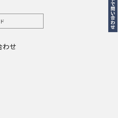
ド
合わせ