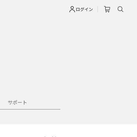
ログイン
サポート