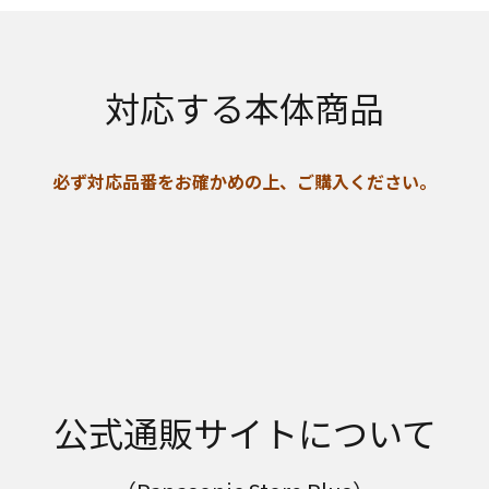
対応する本体商品
必ず対応品番をお確かめの上、ご購入ください。
公式通販サイトについて