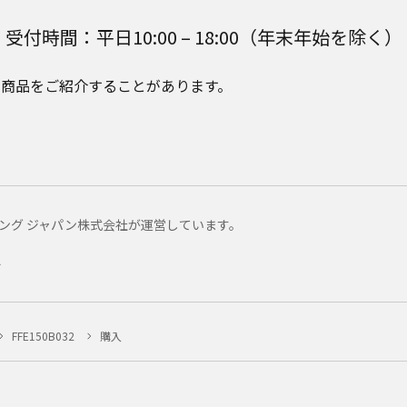
受付時間：平日10:00 – 18:00（年末年始を除く）
e Plusの商品をご紹介することがあります。
マーケティング ジャパン株式会社が運営しています。
ー
FFE150B032
購入