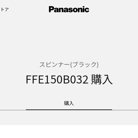
ストア
スピンナー(ブラック)
FFE150B032 購入
購入