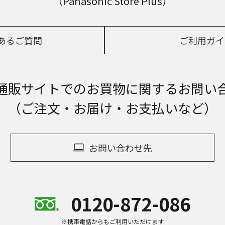
（Panasonic Store Plus）
あるご質問
ご利用ガイ
通販サイトでの
お買物に関するお問い
（ご注文・お届け・お支払いなど）
お問い合わせ先
0120-872-086
※携帯電話からもご利用いただけます