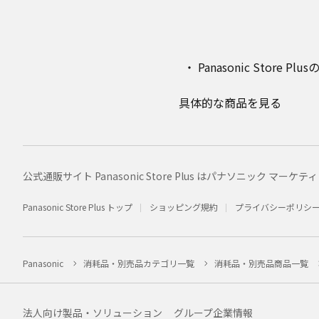
Panasonic Stor
具体的な商品を見る
公式通販サイト Panasonic Store Plus はパナソニック 
Panasonic Store Plus トップ
ショッピング規約
プライバシーポリシ
Panasonic
消耗品・別売品カテゴリ一覧
消耗品・別売品商品一覧
法人向け製品・ソリューション
グループ企業情報