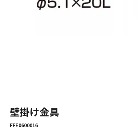
壁掛け金具
FFE0600016