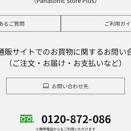
（Panasonic Store Plus）
あるご質問
ご利用ガイ
通販サイトでの
お買物に関するお問い
（ご注文・お届け・お支払いなど）
お問い合わせ先
0120-872-086
※携帯電話からもご利用いただけます