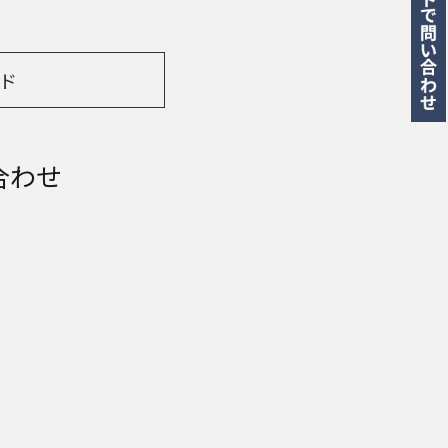
ド
合わせ