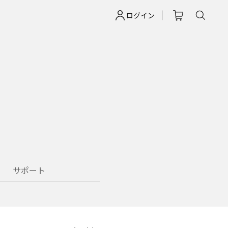
ログイン
サポート