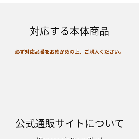
対応する本体商品
必ず対応品番をお確かめの上、ご購入ください。
公式通販サイトについて