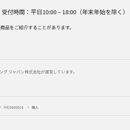
受付時間：平日10:00 – 18:00（年末年始を除く）
e Plusの商品をご紹介することがあります。
マーケティング ジャパン株式会社が運営しています。
ー
FFE0600016
購入