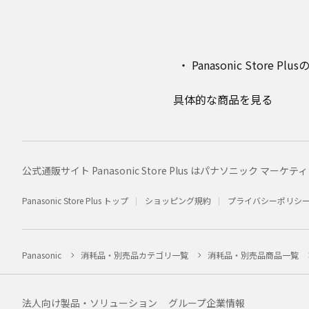
Panasonic Stor
具体的な商品を見る
公式通販サイト Panasonic Store Plus はパナソニック 
Panasonic Store Plus トップ
ショッピング規約
プライバシーポリシ
Panasonic
消耗品・別売品カテゴリ一覧
消耗品・別売品商品一覧
法人向け製品・ソリューション
グループ企業情報