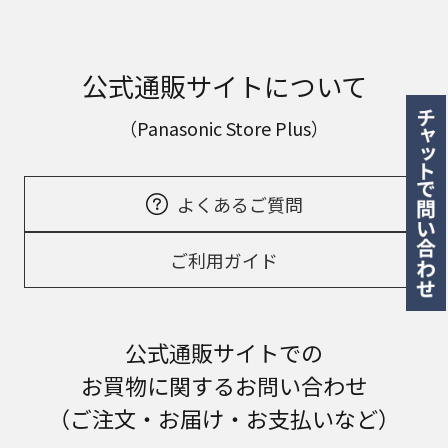
公式通販サイトについて
（Panasonic Store Plus）
よくあるご質問
ご利用ガイド
公式通販サイトでの
お買物に関するお問い合わせ
（ご注文・お届け・お支払いなど）