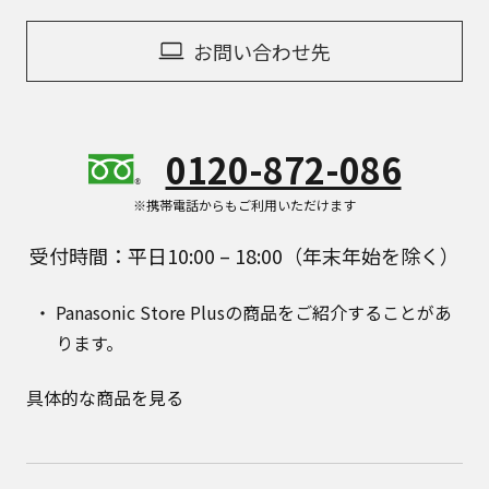
お問い合わせ先
0120-872-086
※携帯電話からもご利用いただけます
受付時間：平日10:00 – 18:00（年末年始を除く）
Panasonic Store Plusの商品をご紹介することがあ
ります。
具体的な商品を見る