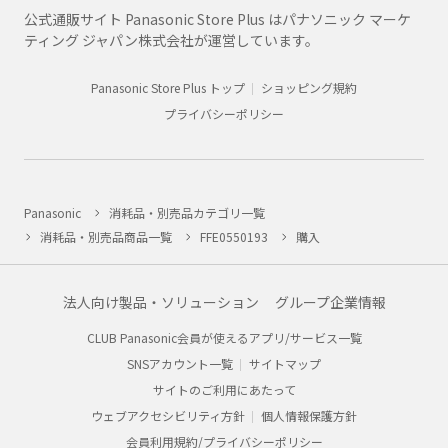
公式通販サイト Panasonic Store Plus はパナソニック マーケ
ティング ジャパン株式会社が運営しています。
Panasonic Store Plus トップ
ショッピング規約
プライバシーポリシー
Panasonic
消耗品・別売品カテゴリ一覧
消耗品・別売品商品一覧
FFE0550193
購入
法人向け製品・ソリューション
グループ企業情報
CLUB Panasonic会員が使えるアプリ/サービス一覧
SNSアカウント一覧
サイトマップ
サイトのご利用にあたって
ウェブアクセシビリティ方針
個人情報保護方針
会員利用規約/プライバシーポリシー