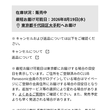
在庫状況：販売中
最短お届け可能日：2026年8月19日(水)
東京都千代田区大手町
へお届け
※ キャンセルおよび返品については以下をご確認くだ
さい。
キャンセルについて
返品について
※ 最短お届け可能日は東京都にお届けする場合の目安
日を表示しています。ご住所をご登録済みのCLUB
Panasonic会員の方がログインしている場合はマイペー
ジにご登録の会員住所にお届けする場合の目安日となり
ます。追加サービス等の選択により変わる場合がありま
す。
よくあるご質問
をご確認ください。また、発売予定
よりも早く発送される場合があります。