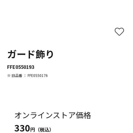
ガード飾り
FFE0550193
※ 旧品番 ： FFE0550176
オンラインストア価格
330
円（税込）