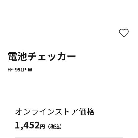
電池チェッカー
FF-991P-W
オンラインストア価格
1,452
円（税込）