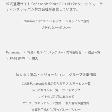
公式通販サイト Panasonic Store Plus はパナソニック マーケ
ティング ジャパン株式会社が運営しています。
Panasonic Store Plus トップ
ショッピング規約
プライバシーポリシー
Panasonic
電池・モバイルバッテリー・充電器総合
商品一覧
FF-991P-W
購入
法人向け製品・ソリューション
グループ企業情報
CLUB Panasonic会員が使えるアプリ/サービス一覧
SNSアカウント一覧
サイトマップ
サイトのご利用にあたって
ウェブアクセシビリティ方針
個人情報保護方針
会員利用規約/プライバシーポリシー