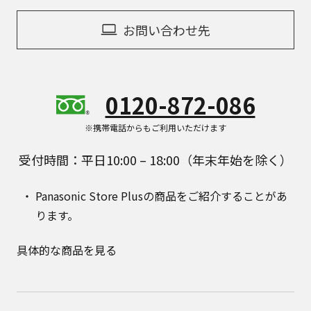
お問い合わせ先
0120-872-086
※携帯電話からもご利用いただけます
受付時間：平日10:00 – 18:00（年末年始を除く）
Panasonic Store Plusの商品をご紹介することがあ
ります。
具体的な商品を見る