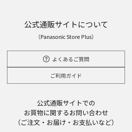
公式通販サイトについて
（Panasonic Store Plus）
よくあるご質問
ご利用ガイド
公式通販サイトでの
お買物に関するお問い合わせ
（ご注文・お届け・お支払いなど）