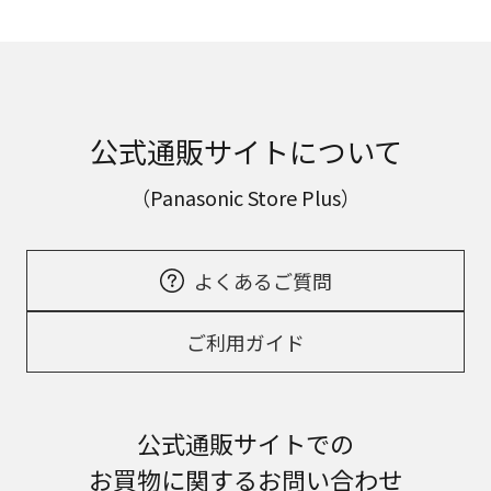
公式通販サイトについて
（Panasonic Store Plus）
よくあるご質問
ご利用ガイド
公式通販サイトでの
お買物に関するお問い合わせ