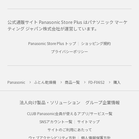
公式通販サイト Panasonic Store Plus はパナソニック マーケ
ティング ジャパン株式会社が運営しています。
Panasonic Store Plus トップ
ショッピング規約
プライバシーポリシー
Panasonic
ふとん乾燥機
商品一覧
FD-F06S2
購入
法人向け製品・ソリューション
グループ企業情報
CLUB Panasonic会員が使えるアプリ/サービス一覧
SNSアカウント一覧
サイトマップ
サイトのご利用にあたって
ウェブアクセシビリティ方針
個人情報保護方針