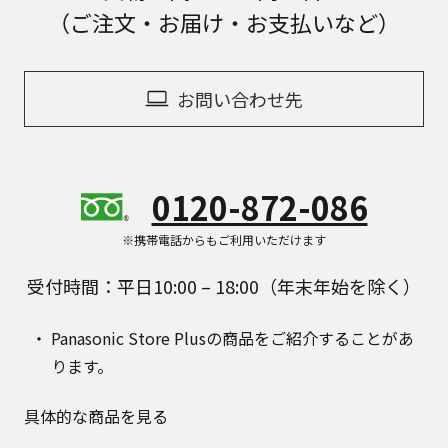
（ご注文・お届け・お支払いなど）
お問い合わせ先
0120-872-086
※携帯電話からもご利用いただけます
受付時間：平日10:00 – 18:00（年末年始を除く）
Panasonic Store Plusの商品をご紹介することがあ
ります。
具体的な商品を見る