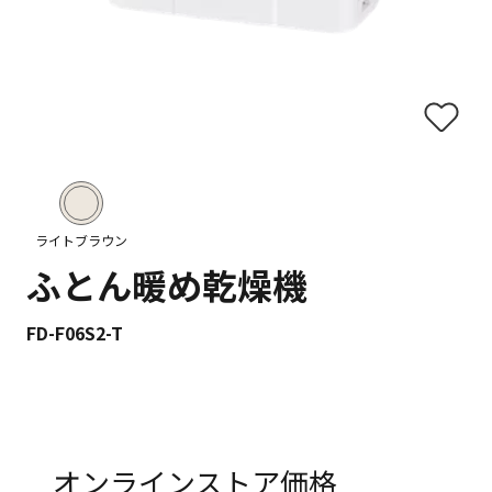
ライトブラウン
ふとん暖め乾燥機
FD-F06S2-T
オンラインストア価格