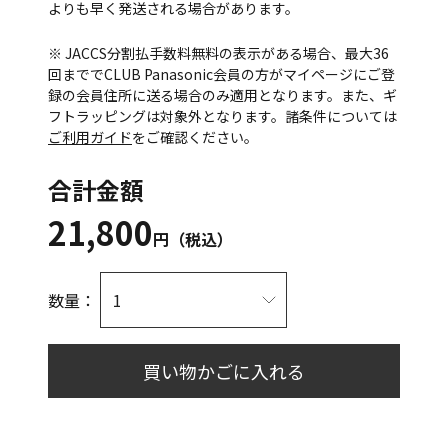
よりも早く発送される場合があります。
※ JACCS分割払手数料無料の表示がある場合、最大36
回まででCLUB Panasonic会員の方がマイページにご登
録の会員住所に送る場合のみ適用となります。また、ギ
フトラッピングは対象外となります。諸条件については
ご利用ガイド
をご確認ください。
合計金額
21,800
円（税込）
数量：
買い物かごに入れる