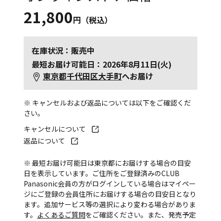
21,800
円（税込）
在庫状況：販売中
最短お届け可能日：2026年8月11日(火)
東京都千代田区大手町
へお届け
※ キャンセルおよび返品については以下をご確認くだ
さい。
キャンセルについて
返品について
※ 最短お届け可能日は東京都にお届けする場合の目安
日を表示しています。ご住所をご登録済みのCLUB
Panasonic会員の方がログインしている場合はマイペー
ジにご登録の会員住所にお届けする場合の目安日となり
ます。追加サービス等の選択により変わる場合がありま
す。
よくあるご質問
をご確認ください。また、発売予定