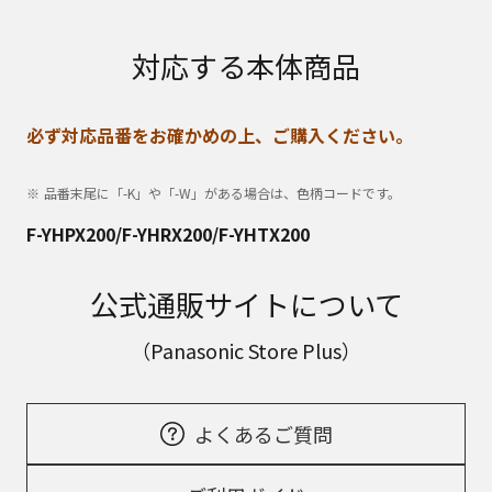
対応する本体商品
必ず対応品番をお確かめの上、ご購入ください。
品番末尾に「-K」や「-W」がある場合は、色柄コードです。
F-YHPX200/F-YHRX200/F-YHTX200
公式通販サイトについて
（Panasonic Store Plus）
よくあるご質問