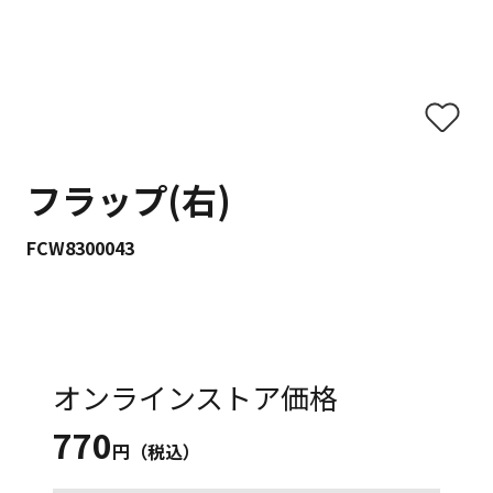
フラップ(右)
FCW8300043
オンラインストア価格
770
円（税込）