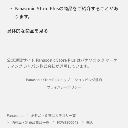
Panasonic Store Plusの商品をご紹介することがあ
ります。
具体的な商品を見る
公式通販サイト Panasonic Store Plus はパナソニック マーケ
ティング ジャパン株式会社が運営しています。
Panasonic Store Plus トップ
ショッピング規約
プライバシーポリシー
Panasonic
消耗品・別売品カテゴリ一覧
消耗品・別売品商品一覧
FCW8300043
購入