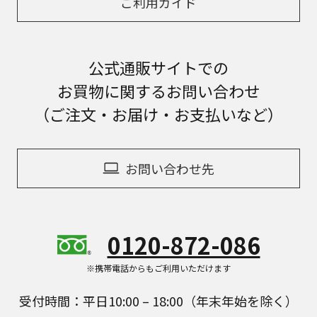
ご利用ガイド
公式通販サイトでの
お買物に関するお問い合わせ
（ご注文・お届け・お支払いなど）
お問い合わせ先
0120-872-086
※携帯電話からもご利用いただけます
受付時間：平日10:00 – 18:00（年末年始を除く）