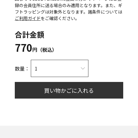
録の会員住所に送る場合のみ適用となります。また、ギ
フトラッピングは対象外となります。諸条件については
ご利用ガイド
をご確認ください。
合計金額
770
円（税込）
数量：
買い物かごに入れる