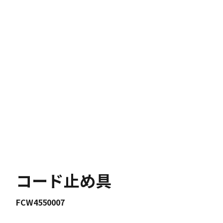
コード止め具
FCW4550007