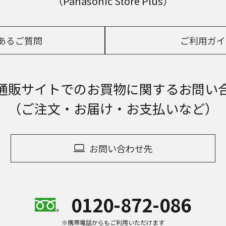
（Panasonic Store Plus）
あるご質問
ご利用ガイ
通販サイトでの
お買物に関するお問い
（ご注文・お届け・お支払いなど）
お問い合わせ先
0120-872-086
※携帯電話からもご利用いただけます