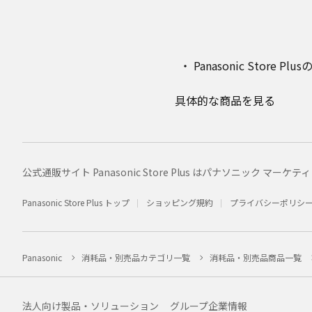
Panasonic Stor
具体的な商品を見る
公式通販サイト Panasonic Store Plus はパナソニック 
Panasonic Store Plus トップ
ショッピング規約
プライバシーポリシ
Panasonic
消耗品・別売品カテゴリ一覧
消耗品・別売品商品一覧
法人向け製品・ソリューション
グループ企業情報