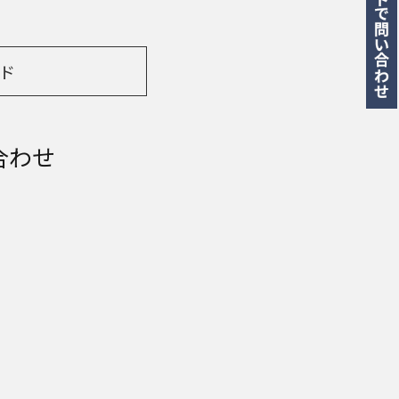
ド
合わせ