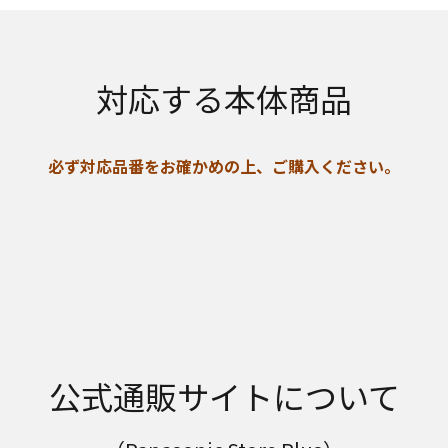
対応する本体商品
必ず対応品番をお確かめの上、ご購入ください。
公式通販サイトについて