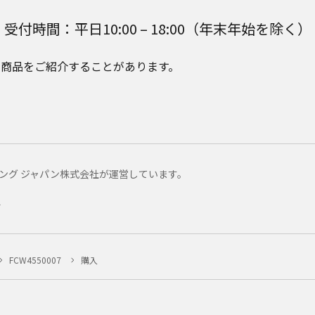
受付時間：平日10:00 – 18:00（年末年始を除く）
e Plusの商品をご紹介することがあります。
マーケティング ジャパン株式会社が運営しています。
ー
FCW4550007
購入