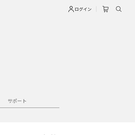
ログイン
サポート