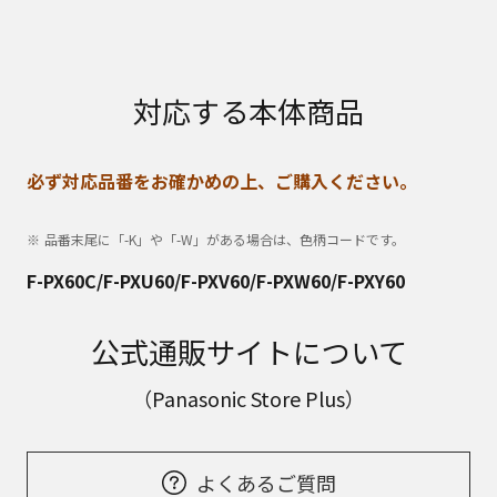
対応する本体商品
必ず対応品番をお確かめの上、ご購入ください。
品番末尾に「-K」や「-W」がある場合は、色柄コードです。
F-PX60C/F-PXU60/F-PXV60/F-PXW60/F-PXY60
公式通販サイトについて
（Panasonic Store Plus）
よくあるご質問