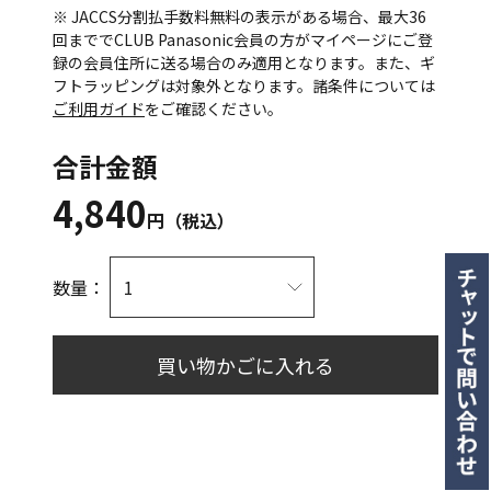
※ JACCS分割払手数料無料の表示がある場合、最大36
回まででCLUB Panasonic会員の方がマイページにご登
録の会員住所に送る場合のみ適用となります。また、ギ
フトラッピングは対象外となります。諸条件については
ご利用ガイド
をご確認ください。
合計金額
4,840
円（税込）
数量：
買い物かごに入れる