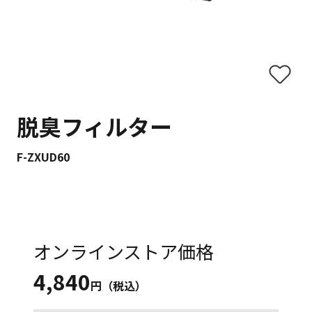
脱臭フィルター
F-ZXUD60
オンラインストア価格
4,840
円（税込）