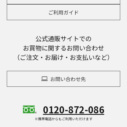
ご利用ガイド
公式通販サイトでの
お買物に関するお問い合わせ
（ご注文・お届け・お支払いなど）
お問い合わせ先
0120-872-086
※携帯電話からもご利用いただけます