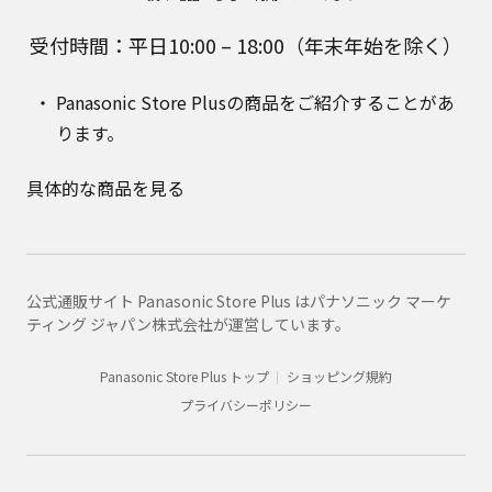
受付時間：平日10:00 – 18:00（年末年始を除く）
Panasonic Store Plusの商品をご紹介することがあ
ります。
具体的な商品を見る
公式通販サイト Panasonic Store Plus はパナソニック マーケ
ティング ジャパン株式会社が運営しています。
Panasonic Store Plus トップ
ショッピング規約
プライバシーポリシー