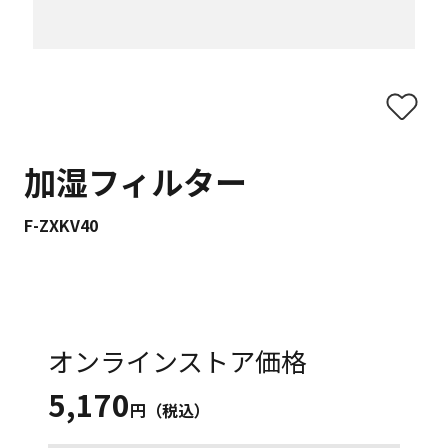
加湿フィルター
F-ZXKV40
オンラインストア価格
5,170
円（税込）