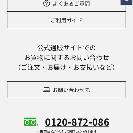
よくあるご質問
ご利用ガイド
公式通販サイトでの
お買物に関するお問い合わせ
（ご注文・お届け・お支払いなど）
お問い合わせ先
0120-872-086
※携帯電話からもご利用いただけます