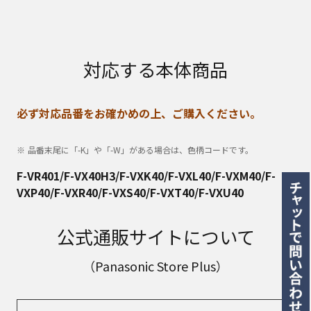
対応する本体商品
必ず対応品番をお確かめの上、ご購入ください。
品番末尾に「-K」や「-W」がある場合は、色柄コードです。
F-VR401/F-VX40H3/F-VXK40/F-VXL40/F-VXM40/F-
VXP40/F-VXR40/F-VXS40/F-VXT40/F-VXU40
公式通販サイトについて
（Panasonic Store Plus）