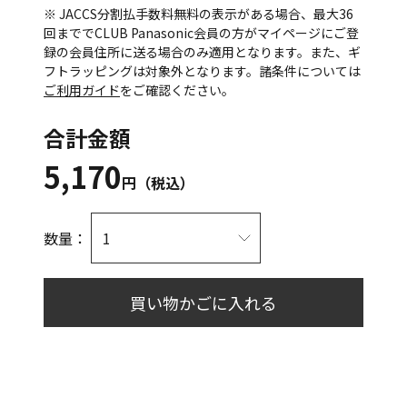
※ JACCS分割払手数料無料の表示がある場合、最大36
回まででCLUB Panasonic会員の方がマイページにご登
録の会員住所に送る場合のみ適用となります。また、ギ
フトラッピングは対象外となります。諸条件については
ご利用ガイド
をご確認ください。
合計金額
5,170
円（税込）
数量：
買い物かごに入れる