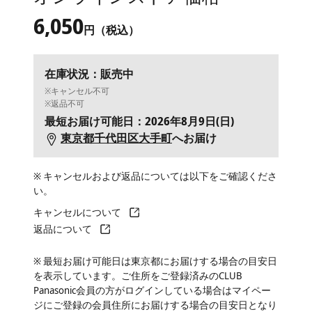
6,050
円（税込）
在庫状況：販売中
※キャンセル不可
※返品不可
最短お届け可能日：2026年8月9日(日)
東京都千代田区大手町
へお届け
※ キャンセルおよび返品については以下をご確認くださ
い。
キャンセルについて
返品について
※ 最短お届け可能日は東京都にお届けする場合の目安日
を表示しています。ご住所をご登録済みのCLUB
Panasonic会員の方がログインしている場合はマイペー
ジにご登録の会員住所にお届けする場合の目安日となり