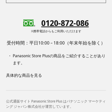
0120-872-086
※携帯電話からもご利用いただけます
受付時間：平日10:00 – 18:00（年末年始を除く）
Panasonic Store Plusの商品をご紹介することがあり
ます。
具体的な商品を見る
公式通販サイト Panasonic Store Plus はパナソニック マーケティ
ング ジャパン株式会社が運営しています。