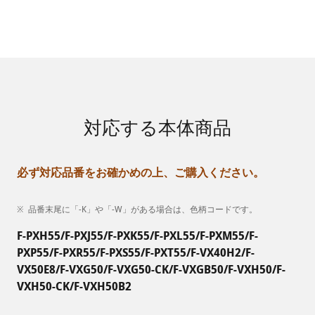
対応する本体商品
必ず対応品番をお確かめの上、ご購入ください。
品番末尾に「-K」や「-W」がある場合は、色柄コードです。
F-PXH55/F-PXJ55/F-PXK55/F-PXL55/F-PXM55/F-
PXP55/F-PXR55/F-PXS55/F-PXT55/F-VX40H2/F-
VX50E8/F-VXG50/F-VXG50-CK/F-VXGB50/F-VXH50/F-
VXH50-CK/F-VXH50B2