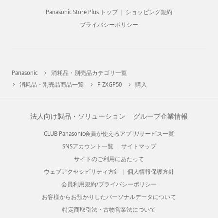
Panasonic Store Plus トップ
ショッピング規約
プライバシーポリシー
Panasonic
消耗品・別売品カテゴリ一覧
消耗品・別売品商品一覧
F-ZXGP50
購入
法人向け製品・ソリューション
グループ企業情報
CLUB Panasonic会員が使えるアプリ/サービス一覧
SNSアカウント一覧
サイトマップ
サイトのご利用にあたって
ウェブアクセシビリティ方針
個人情報保護方針
会員利用規約/プライバシーポリシー
お客様からお預かりしたパーソナルデータについて
特定商取引法・古物営業法について