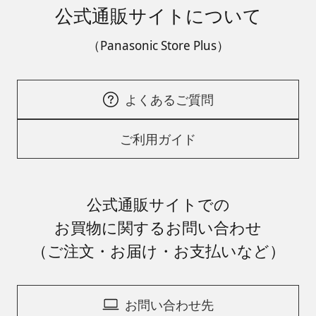
公式通販サイトについて
（Panasonic Store Plus）
よくあるご質問
ご利用ガイド
公式通販サイトでの
お買物に関するお問い合わせ
（ご注文・お届け・お支払いなど）
お問い合わせ先