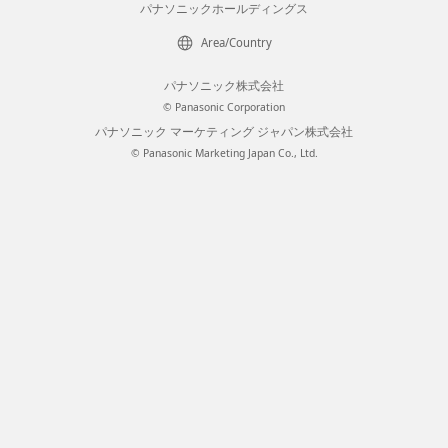
パナソニックホールディングス
Area/Country
パナソニック株式会社
© Panasonic Corporation
パナソニック マーケティング ジャパン株式会社
© Panasonic Marketing Japan Co., Ltd.