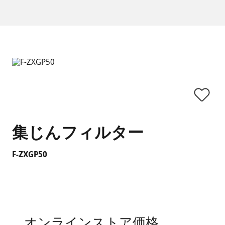
集じんフィルター
F-ZXGP50
オンラインストア価格