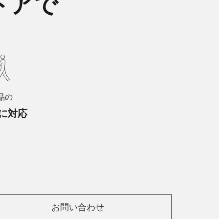
トアで
品の
に対応
お問い合わせ