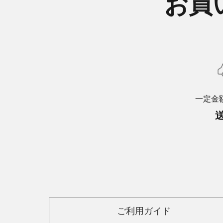
お買
一定金
ご利用ガイド