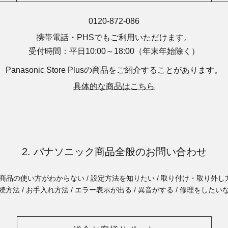
0120-872-086
携帯電話・PHSでもご利用いただけます。
受付時間：平日10:00～18:00
（年末年始除く）
Panasonic Store Plusの商品を
ご紹介することがあります。
具体的な商品はこちら
2. パナソニック商品全般のお問い合わせ
商品の使い方がわからない / 設定方法を知りたい / 取り付け・取り外し方
続方法 / お手入れ方法 / エラー表示が出る / 異音がする / 修理をしたい