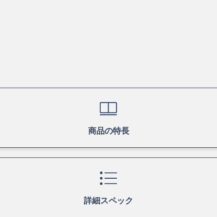
商品の特長
詳細スペック