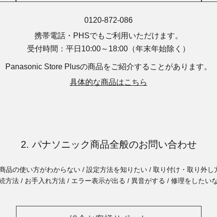
0120-872-086
携帯電話・PHSでもご利用いただけます。
受付時間：平日10:00～18:00
（年末年始除く）
Panasonic Store Plusの商品を
ご紹介することがあります。
具体的な商品はこちら
2. パナソニック商品全般のお問い合わせ
商品の使い方がわからない / 設定方法を知りたい / 取り付け・取り外し方
続方法 / お手入れ方法 / エラー表示が出る / 異音がする / 修理をしたい