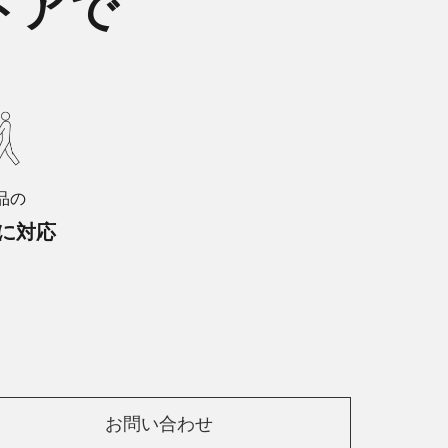
トアで
品の
に対応
お問い合わせ