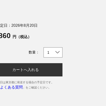
定日：2026年8月20日
,860
円（税込）
数量：
カートへ入れる
日は東京都に発送する場合の予定日です。
よくある質問
」をご確認ください。