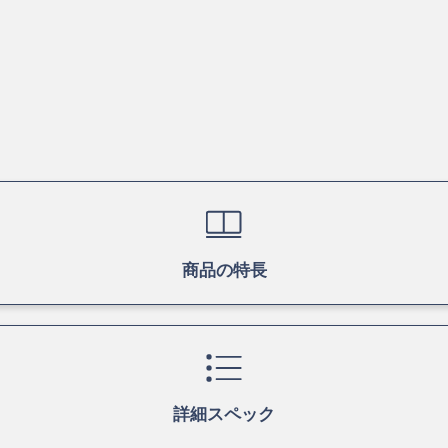
商品の特長
詳細スペック