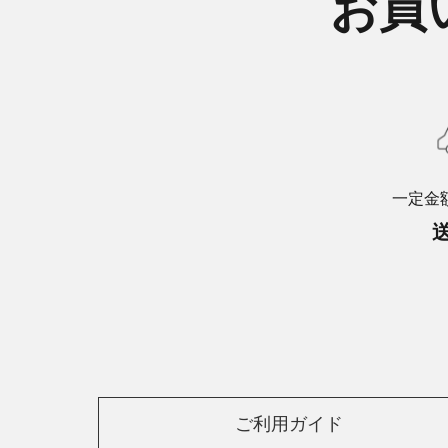
お買
一定金
ご利用ガイド