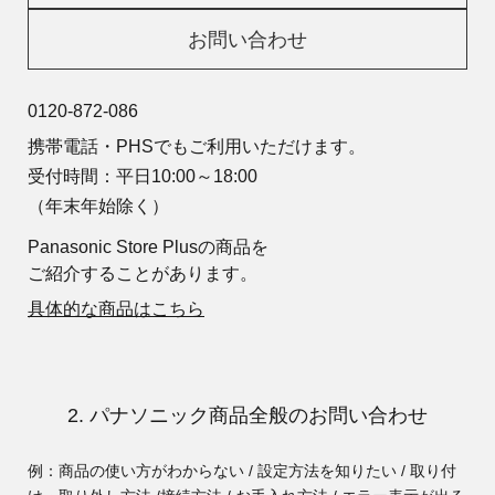
お問い合わせ
0120-872-086
携帯電話・PHSでもご利用いただけます。
受付時間：平日10:00～18:00
（年末年始除く）
Panasonic Store Plusの商品を
ご紹介することがあります。
具体的な商品はこちら
2. パナソニック商品全般のお問い合わせ
例：商品の使い方がわからない / 設定方法を知りたい / 取り付