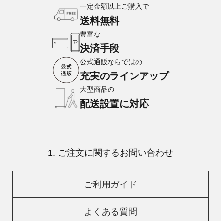
一定金額以上ご購入で
送料無料
豊富な
決済手段
公式通販ならではの
充実のラインアップ
大型商品の
配送設置に対応
1. ご注文に関するお問い合わせ
ご利用ガイド
よくある質問