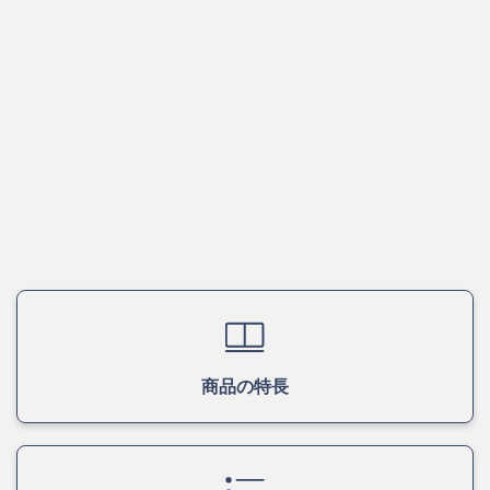
商品の特長