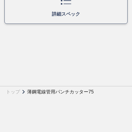
詳細スペック
トップ
薄鋼電線管用パンチカッター75