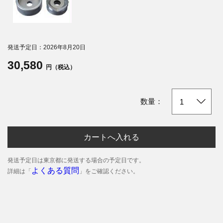
発送予定日：2026年8月20日
30,580
円（税込）
数量：
カートへ入れる
発送予定日は東京都に発送する場合の予定日です。
よくある質問
詳細は「
」をご確認ください。