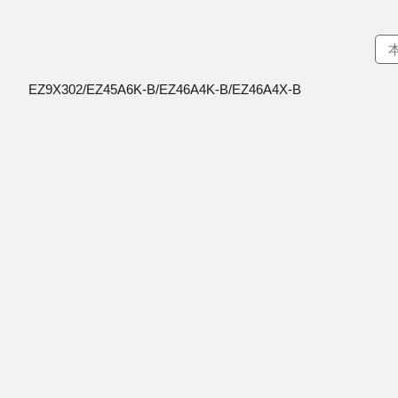
EZ9X302/EZ45A6K-B/EZ46A4K-B/EZ46A4X-B