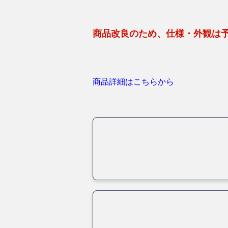
商品改良のため、仕様・外観は
商品詳細はこちらから