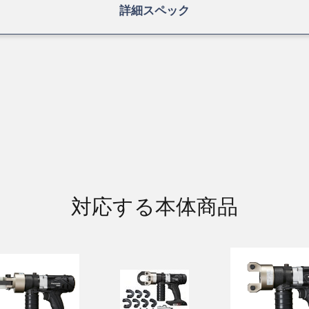
詳細スペック
対応する本体商品