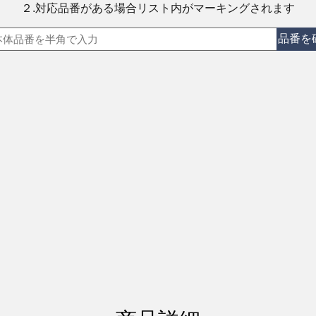
２.対応品番がある場合リスト内がマーキングされます
品番を