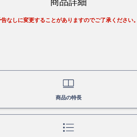
商品詳細
予告なしに変更することがありますのでご了承ください
商品の特長