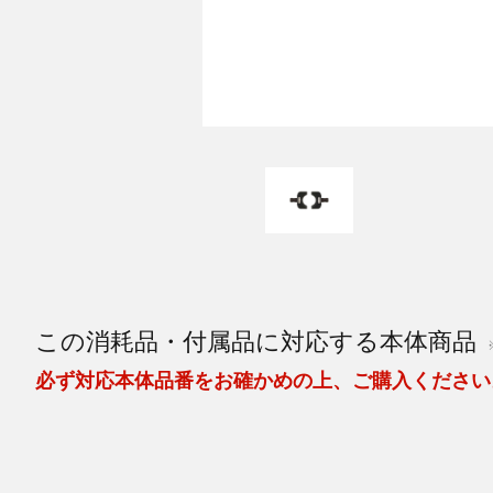
この消耗品・付属品に対応する本体商品
必ず対応本体品番をお確かめの上、ご購入ください