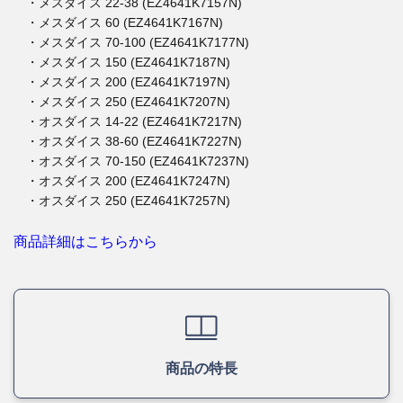
・メスダイス 22-38 (EZ4641K7157N)
・メスダイス 60 (EZ4641K7167N)
・メスダイス 70-100 (EZ4641K7177N)
・メスダイス 150 (EZ4641K7187N)
・メスダイス 200 (EZ4641K7197N)
・メスダイス 250 (EZ4641K7207N)
・オスダイス 14-22 (EZ4641K7217N)
・オスダイス 38-60 (EZ4641K7227N)
・オスダイス 70-150 (EZ4641K7237N)
・オスダイス 200 (EZ4641K7247N)
・オスダイス 250 (EZ4641K7257N)
商品詳細はこちらから
商品の特長