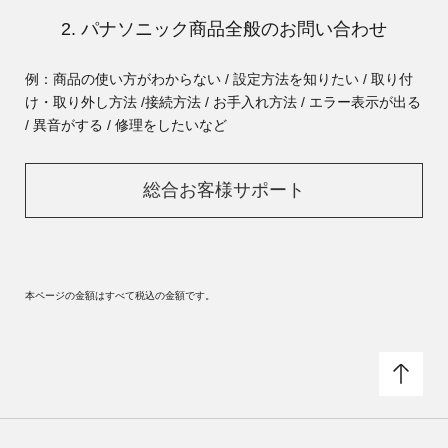
2. パナソニック商品全般のお問い合わせ
例：商品の使い方がわからない / 設定方法を知りたい / 取り付
け・取り外し方法 /
接続方法 / お手入れ方法 / エラー表示が出る
/ 異音がする / 修理をしたいなど
総合お客様サポート
本ページの金額はすべて税込の金額です。