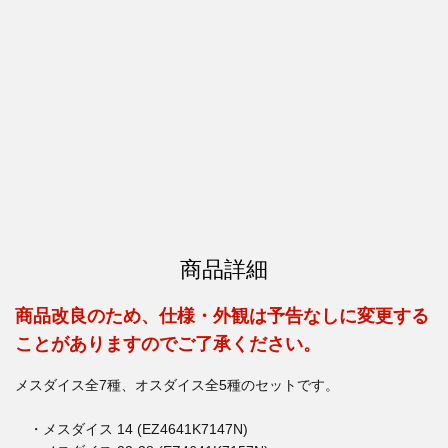
商品詳細
商品改良のため、仕様・外観は予告なしに変更する
ことがありますのでご了承ください。
メスダイス全7種、オスダイス全5種のセットです。
・メスダイス 14 (EZ4641K7147N)