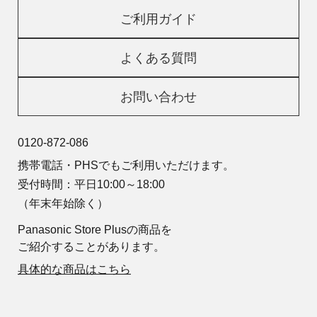
ご利用ガイド
よくある質問
お問い合わせ
0120-872-086
携帯電話・PHSでもご利用いただけます。
受付時間：平日10:00～18:00
（年末年始除く）
Panasonic Store Plusの商品を
ご紹介することがあります。
具体的な商品はこちら