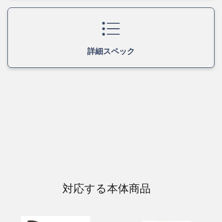
詳細スペック
対応する本体商品