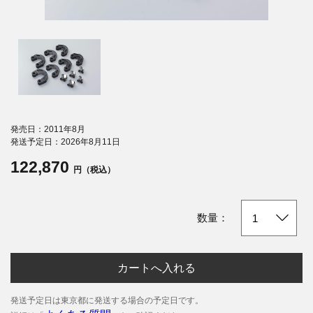
発売日：2011年8月
発送予定日：2026年8月11日
122,870
円（税込）
数量：
カートへ入れる
発送予定日は東京都に発送する場合の予定日です。