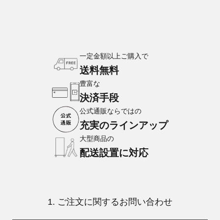
一定金額以上ご購入で
送料無料
豊富な
決済手段
公式通販ならではの
充実のラインアップ
大型商品の
配送設置に対応
1. ご注文に関するお問い合わせ