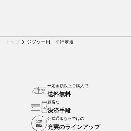
トップ
ジグソー用 平行定規
一定金額以上ご購入で
送料無料
豊富な
決済手段
公式通販ならではの
充実のラインアップ