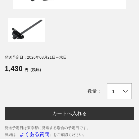
発送予定日：2026年08月21日～末日
1,430
円（税込）
数量：
カートへ入れる
発送予定日は東京都に発送する場合の予定日です。
よくある質問
詳細は「
」をご確認ください。