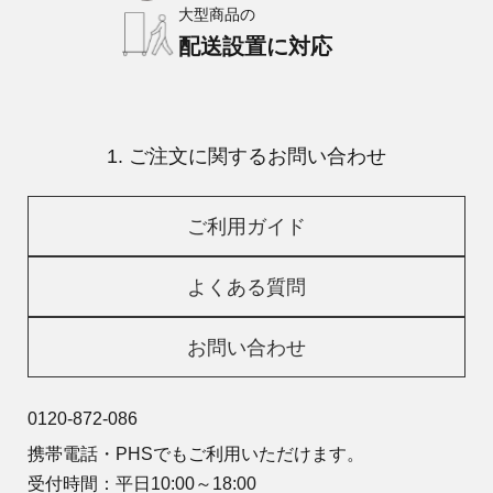
大型商品の
配送設置に対応
1. ご注文に関するお問い合わせ
ご利用ガイド
よくある質問
お問い合わせ
0120-872-086
携帯電話・PHSでもご利用いただけます。
受付時間：平日10:00～18:00