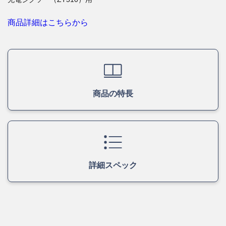
商品詳細はこちらから
商品の特長
詳細スペック