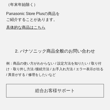
（年末年始除く）
Panasonic Store Plusの商品を
ご紹介することがあります。
具体的な商品はこちら
2. パナソニック商品全般のお問い合わせ
例：商品の使い方がわからない / 設定方法を知りたい / 取り付
け・取り外し方法 /
接続方法 / お手入れ方法 / エラー表示が出る
/ 異音がする / 修理をしたいなど
総合お客様サポート