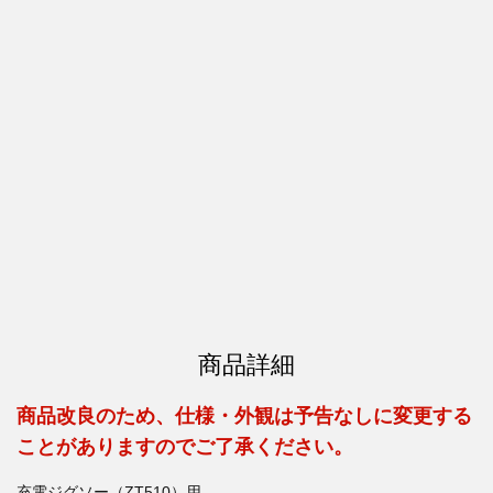
商品詳細
商品改良のため、仕様・外観は予告なしに変更する
ことがありますのでご了承ください。
充電ジグソー（ZT510）用