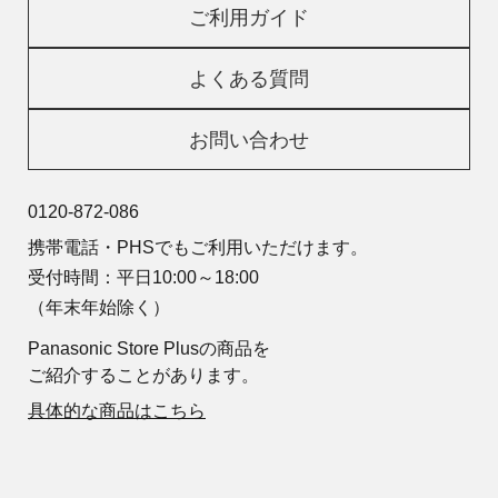
ご利用ガイド
よくある質問
お問い合わせ
0120-872-086
携帯電話・PHSでもご利用いただけます。
受付時間：平日10:00～18:00
（年末年始除く）
Panasonic Store Plusの商品を
ご紹介することがあります。
具体的な商品はこちら