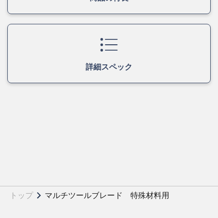
詳細スペック
トップ
マルチツールブレード 特殊材料用