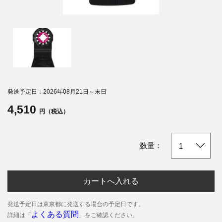
発送予定日：2026年08月21日～末日
4,510
円（税込）
数量：
カートへ入れる
発送予定日は東京都に発送する場合の予定日です。
よくある質問
詳細は「
」をご確認ください。