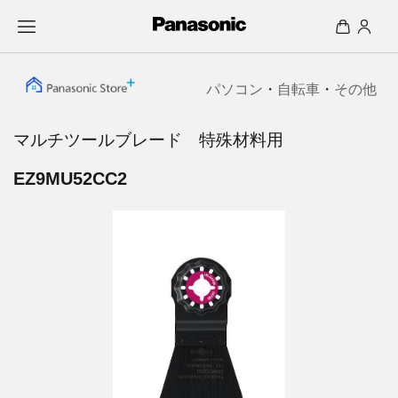
パソコン
・
自転車
・
その他
マルチツールブレード 特殊材料用
EZ9MU52CC2