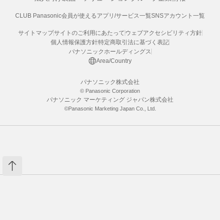
CLUB Panasonic会員が使えるアプリ/サービス一覧
SNSアカウント一覧
サイトマップ
サイトのご利用にあたって
ウェブアクセシビリティ方針
個人情報保護方針
特定商取引法に基づく表記
パナソニックホールディングス
Area/Country
パナソニック株式会社
© Panasonic Corporation
パナソニック マーケティング ジャパン株式会社
©Panasonic Marketing Japan Co., Ltd.