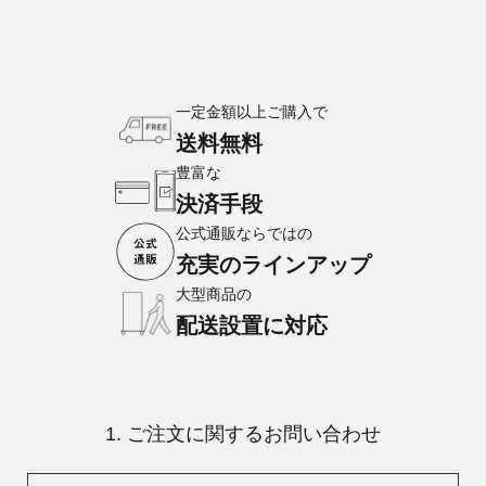
一定金額以上ご購入で
送料無料
豊富な
決済手段
公式通販ならではの
充実のラインアップ
大型商品の
配送設置に対応
1. ご注文に関するお問い合わせ