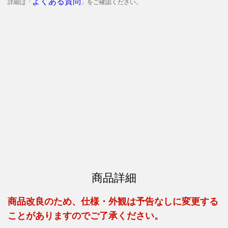
よくある質問
詳細は「
」をご確認ください。
商品詳細
商品改良のため、仕様・外観は予告なしに変更する
ことがありますのでご了承ください。