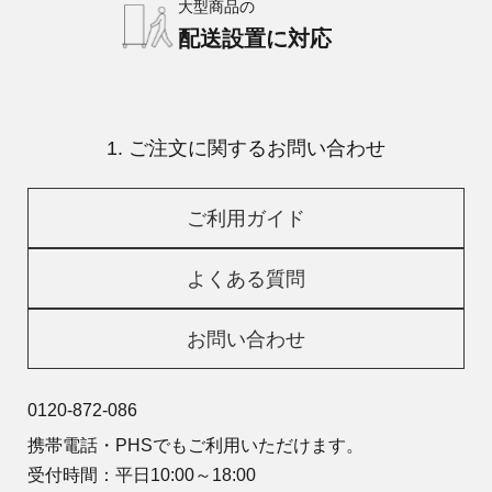
大型商品の
配送設置に対応
1. ご注文に関するお問い合わせ
ご利用ガイド
よくある質問
お問い合わせ
0120-872-086
携帯電話・PHSでもご利用いただけます。
受付時間：平日10:00～18:00