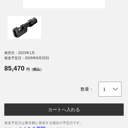
発売日：2023年1月
発送予定日：2026年8月20日
85,470
円（税込）
数量：
カートへ入れる
発送予定日は東京都に発送する場合の予定日です。