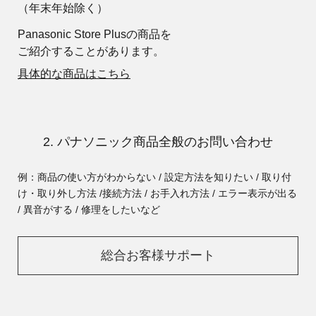
（年末年始除く）
Panasonic Store Plusの商品を
ご紹介することがあります。
具体的な商品はこちら
2. パナソニック商品全般のお問い合わせ
例：商品の使い方がわからない / 設定方法を知りたい / 取り付
け・取り外し方法 /
接続方法 / お手入れ方法 / エラー表示が出る
/ 異音がする / 修理をしたいなど
総合お客様サポート