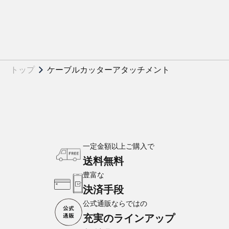
トップ
ケーブルカッターアタッチメント
一定金額以上ご購入で
送料無料
豊富な
決済手段
公式通販ならではの
充実のラインアップ