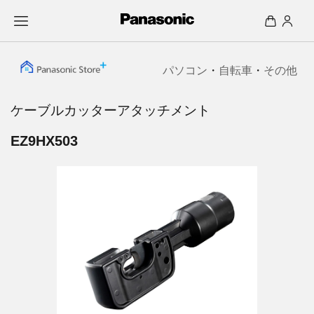
パソコン
・
自転車
・
その他
ケーブルカッターアタッチメント
EZ9HX503