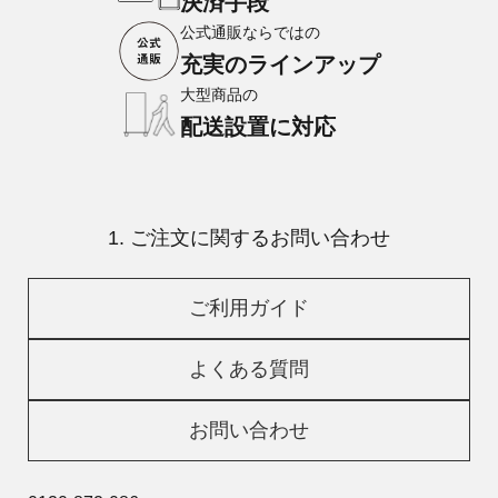
決済手段
公式通販ならではの
充実のラインアップ
大型商品の
配送設置に対応
1. ご注文に関するお問い合わせ
ご利用ガイド
よくある質問
お問い合わせ