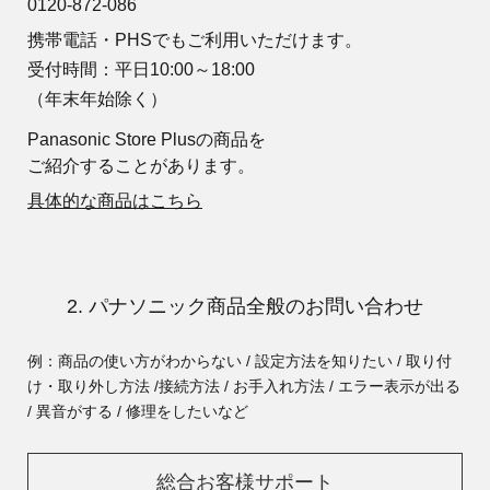
0120-872-086
携帯電話・PHSでもご利用いただけます。
受付時間：平日10:00～18:00
（年末年始除く）
Panasonic Store Plusの商品を
ご紹介することがあります。
具体的な商品はこちら
2. パナソニック商品全般のお問い合わせ
例：商品の使い方がわからない / 設定方法を知りたい / 取り付
け・取り外し方法 /
接続方法 / お手入れ方法 / エラー表示が出る
/ 異音がする / 修理をしたいなど
総合お客様サポート