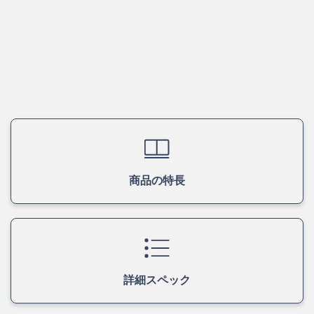
商品の特長
詳細スペック