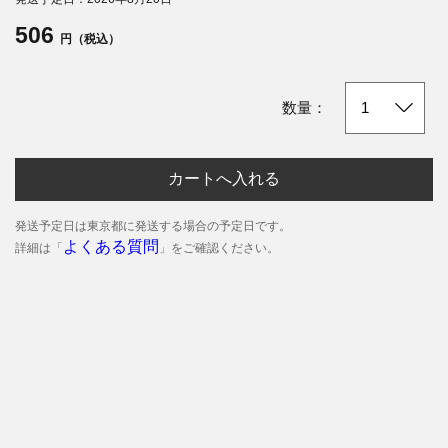
506
円（税込）
数量：
カートへ入れる
発送予定日は東京都に発送する場合の予定日です。
よくある質問
詳細は「
」をご確認ください。