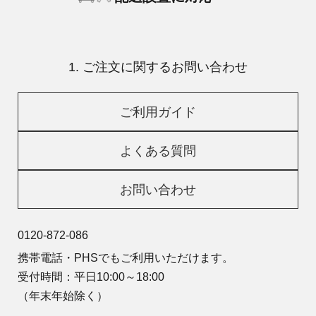
1. ご注文に関するお問い合わせ
ご利用ガイド
よくある質問
お問い合わせ
0120-872-086
携帯電話・PHSでもご利用いただけます。
受付時間：平日10:00～18:00
（年末年始除く）