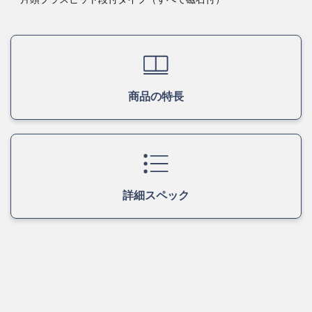
商品の特長
詳細スペック