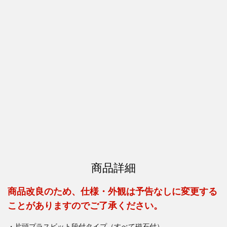
商品詳細
商品改良のため、仕様・外観は予告なしに変更する
ことがありますのでご了承ください。
・片頭プラスビット段付タイプ（すべて磁石付）