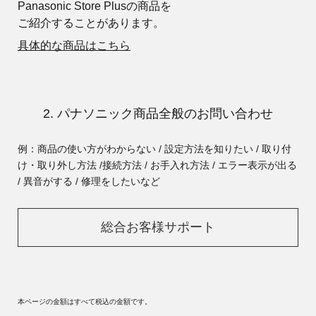
Panasonic Store Plusの商品を
ご紹介することがあります。
具体的な商品はこちら
2. パナソニック商品全般のお問い合わせ
例：商品の使い方がわからない / 設定方法を知りたい / 取り付
け・取り外し方法 /
接続方法 / お手入れ方法 / エラー表示が出る
/ 異音がする / 修理をしたいなど
総合お客様サポート
本ページの金額はすべて税込の金額です。