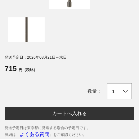
発送予定日：2026年08月21日～末日
715
円（税込）
数量：
カートへ入れる
発送予定日は東京都に発送する場合の予定日です。
よくある質問
詳細は「
」をご確認ください。