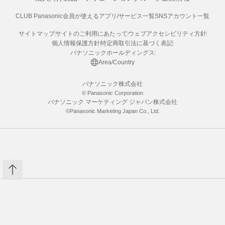
CLUB Panasonic会員が使えるアプリ/サービス一覧
SNSアカウント一覧
サイトマップ
サイトのご利用にあたって
ウェブアクセシビリティ方針
個人情報保護方針
特定商取引法に基づく表記
パナソニックホールディングス
Area/Country
パナソニック株式会社
© Panasonic Corporation
パナソニック マーケティング ジャパン株式会社
©Panasonic Marketing Japan Co., Ltd.