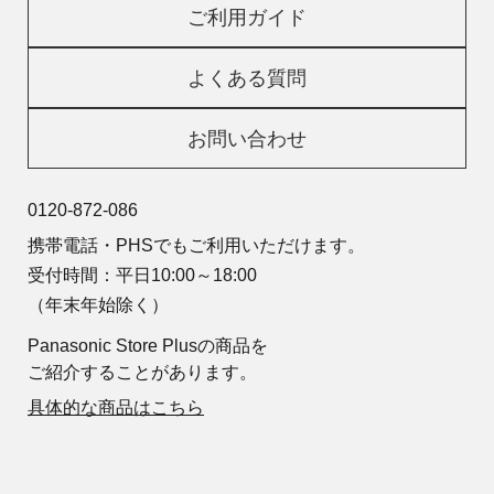
ご利用ガイド
よくある質問
お問い合わせ
0120-872-086
携帯電話・PHSでもご利用いただけます。
受付時間：平日10:00～18:00
（年末年始除く）
Panasonic Store Plusの商品を
ご紹介することがあります。
具体的な商品はこちら