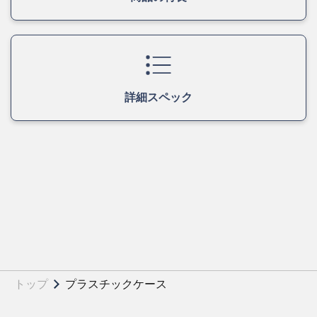
詳細スペック
トップ
プラスチックケース