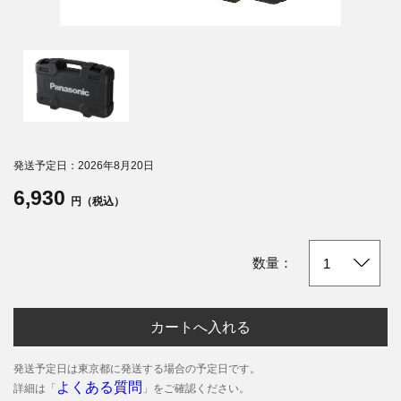
発送予定日：2026年8月20日
6,930
円（税込）
数量：
カートへ入れる
発送予定日は東京都に発送する場合の予定日です。
よくある質問
詳細は「
」をご確認ください。