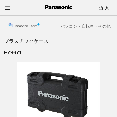
パソコン
・
自転車
・
その他
プラスチックケース
EZ9671