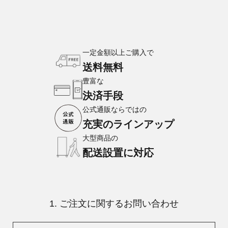
一定金額以上ご購入で
送料無料
豊富な
決済手段
公式通販ならではの
充実のラインアップ
大型商品の
配送設置に対応
1. ご注文に関するお問い合わせ