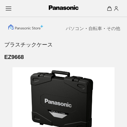
パソコン
・
自転車
・
その他
プラスチックケース
EZ9668