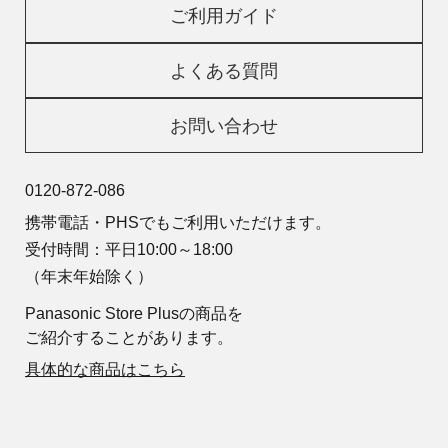
ご利用ガイド
よくある質問
お問い合わせ
0120-872-086
携帯電話・PHSでもご利用いただけます。
受付時間：平日10:00～18:00
（年末年始除く）
Panasonic Store Plusの商品を
ご紹介することがあります。
具体的な商品はこちら