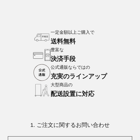
一定金額以上ご購入で
送料無料
豊富な
決済手段
公式通販ならではの
充実のラインアップ
大型商品の
配送設置に対応
1. ご注文に関するお問い合わせ