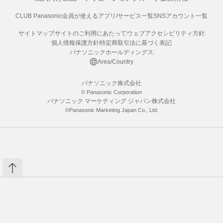
CLUB Panasonic会員が使えるアプリ/サービス一覧
SNSアカウント一覧
サイトマップ
サイトのご利用にあたって
ウェブアクセシビリティ方針
個人情報保護方針
特定商取引法に基づく表記
パナソニックホールディングス
Area/Country
パナソニック株式会社
© Panasonic Corporation
パナソニック マーケティング ジャパン株式会社
©Panasonic Marketing Japan Co., Ltd.