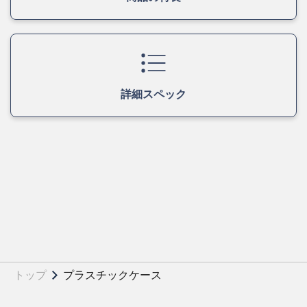
詳細スペック
トップ
プラスチックケース