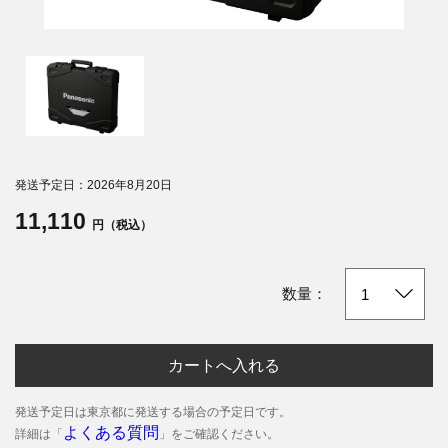
発送予定日：2026年8月20日
11,110
円（税込）
数量：
カートへ入れる
発送予定日は東京都に発送する場合の予定日です。
よくある質問
詳細は「
」をご確認ください。