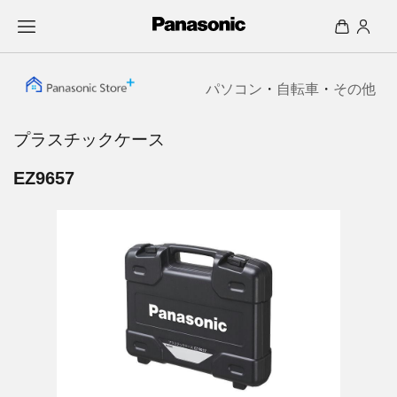
パソコン
・
自転車
・
その他
プラスチックケース
EZ9657