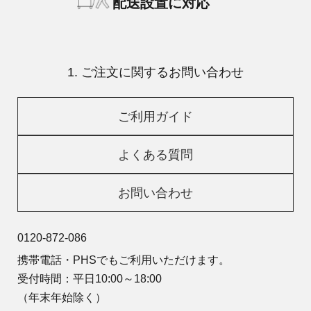
配送設置に対応
1. ご注文に関するお問い合わせ
ご利用ガイド
よくある質問
お問い合わせ
0120-872-086
携帯電話・PHSでもご利用いただけます。
受付時間：平日10:00～18:00
（年末年始除く）