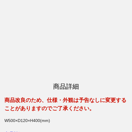
商品詳細
商品改良のため、仕様・外観は予告なしに変更する
ことがありますのでご了承ください。
W500×D120×H400(mm)