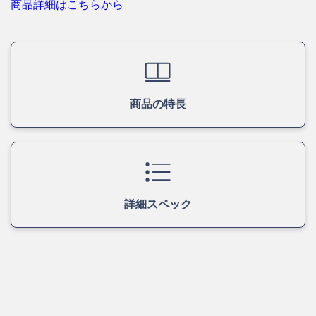
商品詳細はこちらから
商品の特長
詳細スペック