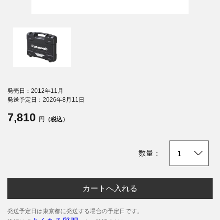
発売日：2012年11月
発送予定日：2026年8月11日
7,810
円（税込）
数量：
カートへ入れる
発送予定日は東京都に発送する場合の予定日です。