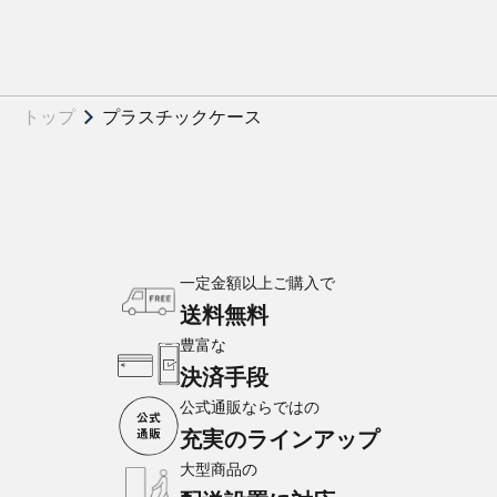
トップ
プラスチックケース
一定金額以上ご購入で
送料無料
豊富な
決済手段
公式通販ならではの
充実のラインアップ
大型商品の