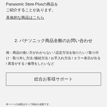
Panasonic Store Plusの商品を
ご紹介することがあります。
具体的な商品はこちら
2. パナソニック商品全般のお問い合わせ
例：商品の使い方がわからない / 設定方法を知りたい / 取り付
け・取り外し方法 /
接続方法 / お手入れ方法 / エラー表示が出る
/ 異音がする / 修理をしたいなど
総合お客様サポート
本ページの金額はすべて税込の金額です。