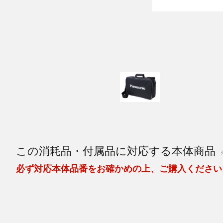
この消耗品・付属品に対応する本体商品
必ず対応本体品番をお確かめの上、ご購入ください