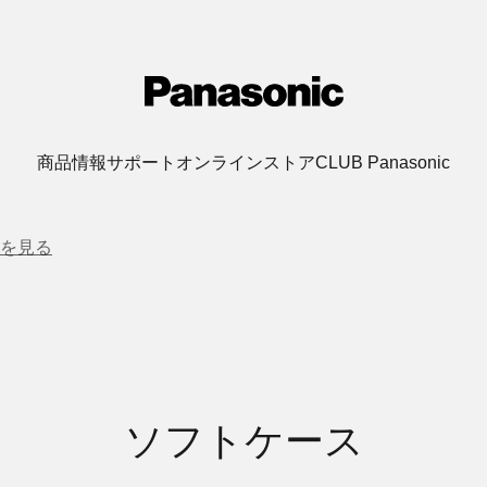
商品情報
サポート
オンラインストア
CLUB Panasonic
を見る
ソフトケース