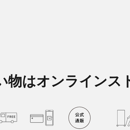
い物はオンラインス