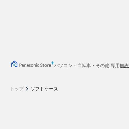
パソコン・自転車・その他 専用
解説
トップ
ソフトケース