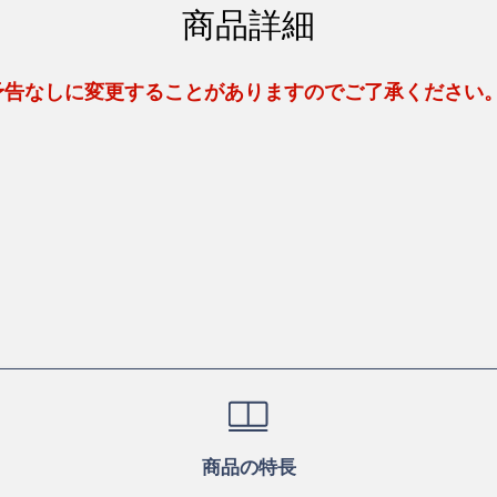
商品詳細
予告なしに変更することがありますのでご了承ください
商品の特長