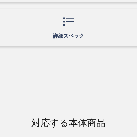
詳細スペック
対応する本体商品