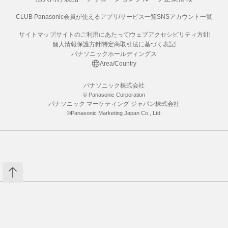
CLUB Panasonic会員が使えるアプリ/サービス一覧
SNSアカウント一覧
サイトマップ
サイトのご利用にあたって
ウェブアクセシビリティ方針
個人情報保護方針
特定商取引法に基づく表記
パナソニックホールディングス
Area/Country
パナソニック株式会社
© Panasonic Corporation
パナソニック マーケティング ジャパン株式会社
©Panasonic Marketing Japan Co., Ltd.