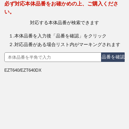
必ず対応本体品番をお確かめの上、ご購入くださ
い。
対応する本体品番が検索できます
１.本体品番を入力後「品番を確認」をクリック
２.対応品番がある場合リスト内がマーキングされます
品番を確認
EZT640/EZT640DX