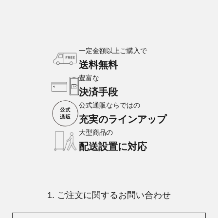
一定金額以上ご購入で
送料無料
豊富な
決済手段
公式通販ならではの
充実のラインアップ
大型商品の
配送設置に対応
1. ご注文に関するお問い合わせ