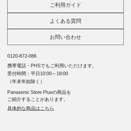
ご利用ガイド
よくある質問
お問い合わせ
0120-872-086
携帯電話・PHSでもご利用いただけます。
受付時間：平日10:00～18:00
（年末年始除く）
Panasonic Store Plusの商品を
ご紹介することがあります。
具体的な商品はこちら