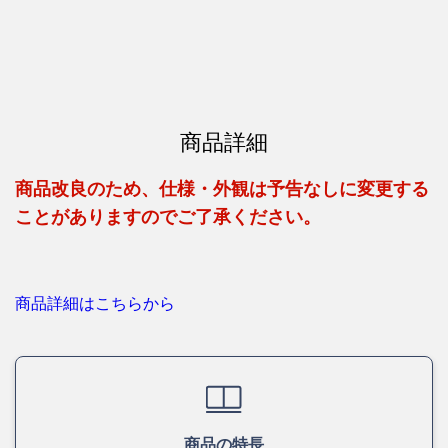
商品詳細
商品改良のため、仕様・外観は予告なしに変更する
ことがありますのでご了承ください。
商品詳細はこちらから
商品の特長