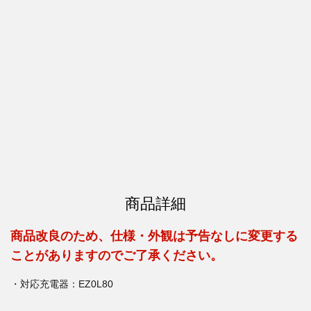
商品詳細
商品改良のため、仕様・外観は予告なしに変更する
ことがありますのでご了承ください。
・対応充電器：EZ0L80