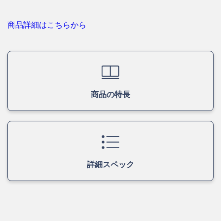
商品詳細はこちらから
商品の特長
詳細スペック