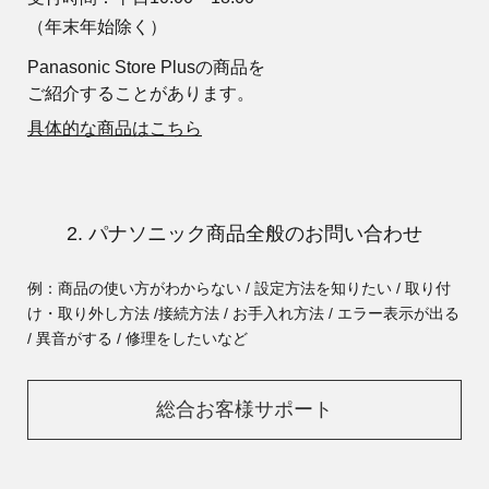
（年末年始除く）
Panasonic Store Plusの商品を
ご紹介することがあります。
具体的な商品はこちら
2. パナソニック商品全般のお問い合わせ
例：商品の使い方がわからない / 設定方法を知りたい / 取り付
け・取り外し方法 /
接続方法 / お手入れ方法 / エラー表示が出る
/ 異音がする / 修理をしたいなど
総合お客様サポート