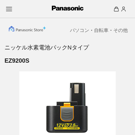
パソコン
・
自転車
・
その他
ニッケル水素電池パックNタイプ
EZ9200S