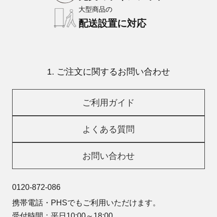
大型商品の
配送設置に対応
1. ご注文に関するお問い合わせ
ご利用ガイド
よくある質問
お問い合わせ
0120-872-086
携帯電話・PHSでもご利用いただけます。
受付時間：平日10:00～18:00