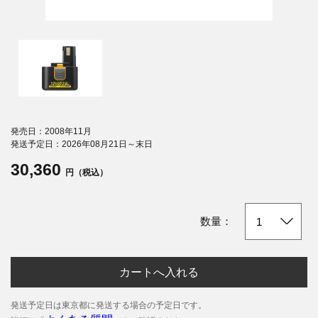
発売日：2008年11月
発送予定日：2026年08月21日～末日
30,360
円（税込）
数量：
カートへ入れる
発送予定日は東京都に発送する場合の予定日です。