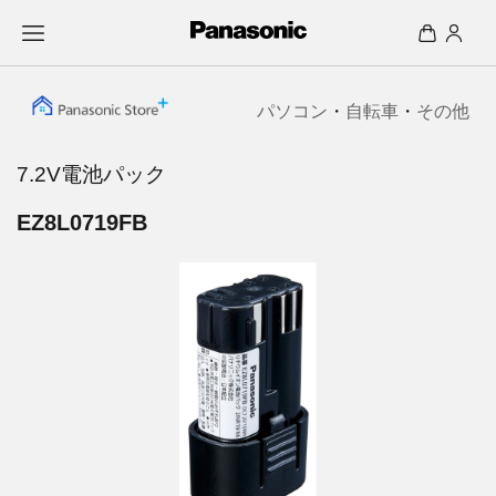
パソコン
・
自転車
・
その他
7.2V電池パック
EZ8L0719FB