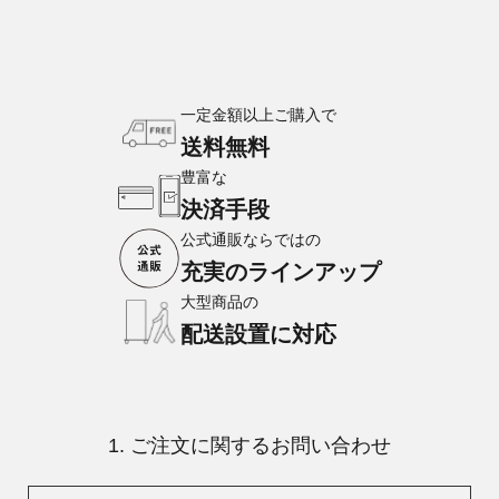
一定金額以上ご購入で
送料無料
豊富な
決済手段
公式通販ならではの
充実のラインアップ
大型商品の
配送設置に対応
1. ご注文に関するお問い合わせ