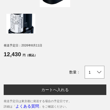
発送予定日：2026年8月11日
12,430
円（税込）
数量：
カートへ入れる
発送予定日は東京都に発送する場合の予定日です。
よくある質問
詳細は「
」をご確認ください。