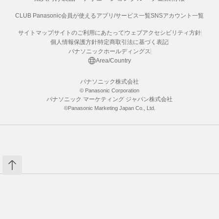
CLUB Panasonic会員が使えるアプリ/サービス一覧
SNSアカウント一覧
サイトマップ
サイトのご利用にあたって
ウェブアクセシビリティ方針
個人情報保護方針
特定商取引法に基づく表記
パナソニックホールディングス
Area/Country
パナソニック株式会社
© Panasonic Corporation
パナソニック マーケティング ジャパン株式会社
©Panasonic Marketing Japan Co., Ltd.