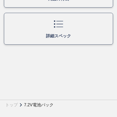
詳細スペック
トップ
7.2V電池パック