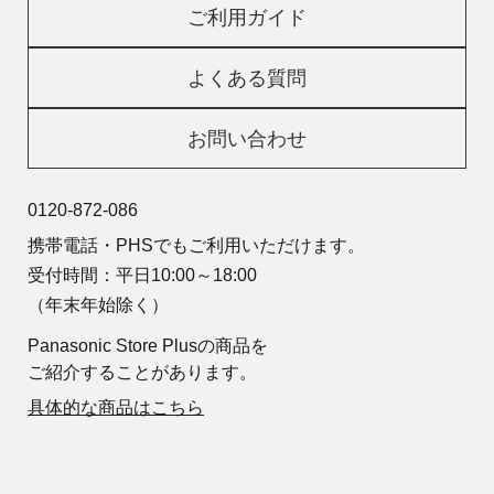
ご利用ガイド
よくある質問
お問い合わせ
0120-872-086
携帯電話・PHSでもご利用いただけます。
受付時間：平日10:00～18:00
（年末年始除く）
Panasonic Store Plusの商品を
ご紹介することがあります。
具体的な商品はこちら