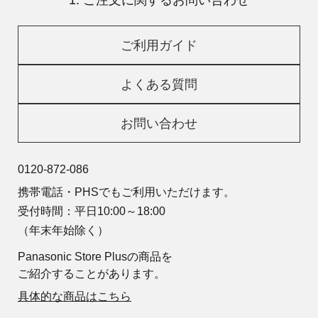
1. ご注文に関するお問い合わせ
ご利用ガイド
よくある質問
お問い合わせ
0120-872-086
携帯電話・PHSでもご利用いただけます。
受付時間：平日10:00～18:00
（年末年始除く）
Panasonic Store Plusの商品を
ご紹介することがあります。
具体的な商品はこちら