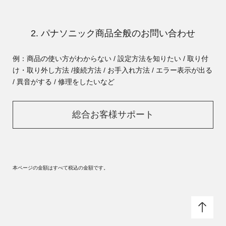
2. パナソニック商品全般のお問い合わせ
例：商品の使い方がわからない / 設定方法を知りたい / 取り付
け・取り外し方法 /
接続方法 / お手入れ方法 / エラー表示が出る
/ 異音がする / 修理をしたいなど
総合お客様サポート
本ページの金額はすべて税込の金額です。