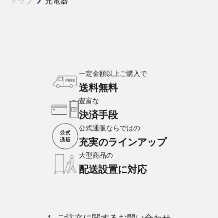
トップ
充電器
一定金額以上ご購入で
送料無料
豊富な
決済手段
公式通販ならではの
充実のラインアップ
大型商品の
配送設置に対応