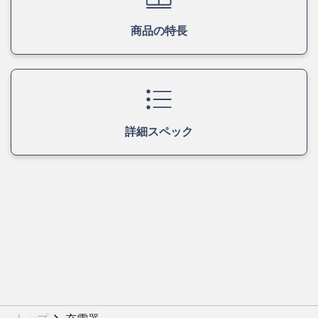
商品の特長
詳細スペック