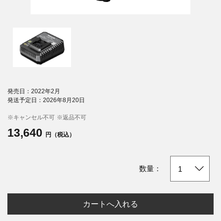
発売日：2022年2月
発送予定日：2026年8月20日
※キャンセル不可
※返品不可
13,640
円（税込）
数量：
カートへ入れる