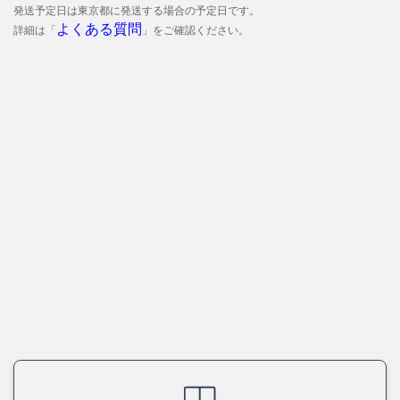
発送予定日は東京都に発送する場合の予定日です。
よくある質問
詳細は「
」をご確認ください。