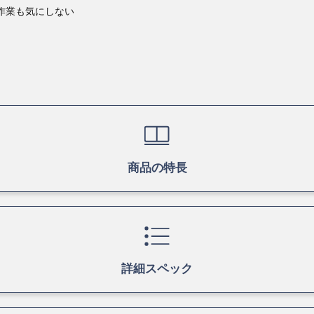
い作業も気にしない
商品の特長
詳細スペック