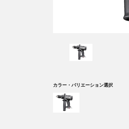
カラー・バリエーション選択