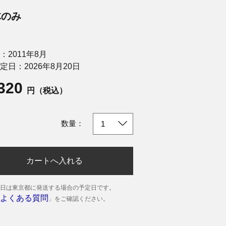
体のみ
：2011年8月
定日：2026年8月20日
,320
円（税込）
数量：
カートへ入れる
日は東京都に発送する場合の予定日です。
よくある質問
」をご確認ください。