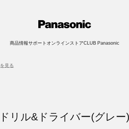
商品情報
サポート
オンラインストア
CLUB Panasonic
を見る
ドリル&ドライバー(グレー