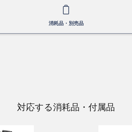
消耗品・別売品
対応する消耗品・付属品