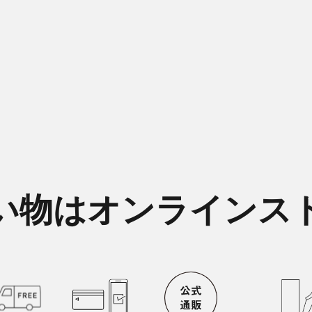
い物はオンラインス