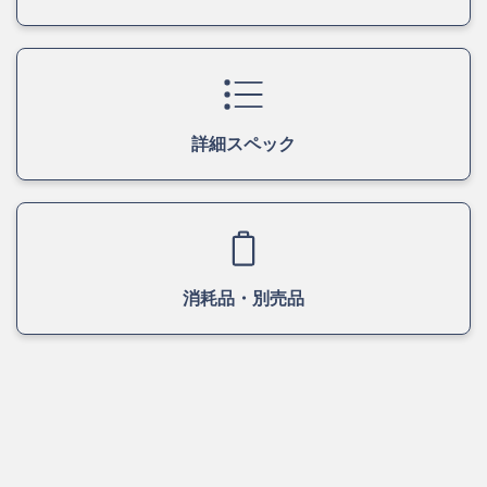
詳細スペック
消耗品・別売品