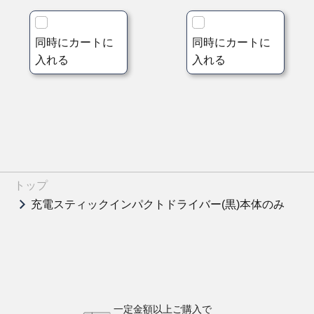
同時にカートに
同時にカートに
入れる
入れる
トップ
充電スティックインパクトドライバー(黒)本体のみ
一定金額以上ご購入で