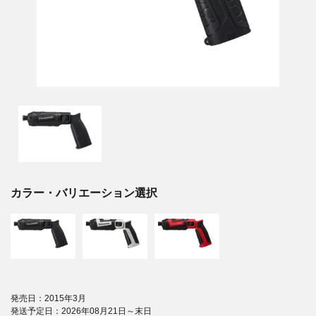
カラー・バリエーション選択
発売日：2015年3月
発送予定日：2026年08月21日～末日