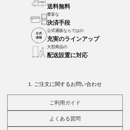
送料無料
豊富な
決済手段
公式通販ならではの
充実のラインアップ
大型商品の
配送設置に対応
1. ご注文に関するお問い合わせ
ご利用ガイド
よくある質問