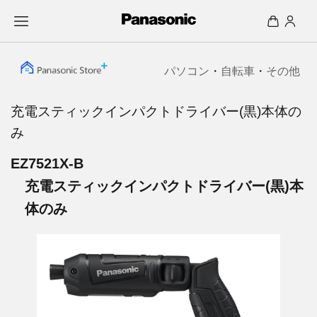
パソコン
・
自転車
・
その他
充電スティックインパクトドライバー(黒)本体の
み
EZ7521X-B
充電スティックインパクトドライバー(黒)本
体のみ