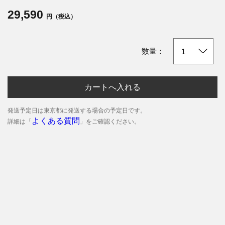
29,590
円（税込）
数量：
カートへ入れる
発送予定日は東京都に発送する場合の予定日です。
よくある質問
詳細は「
」をご確認ください。