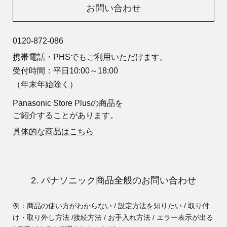
お問い合わせ
0120-872-086
携帯電話・PHSでもご利用いただけます。
受付時間：平日10:00～18:00
（年末年始除く）
Panasonic Store Plusの商品を
ご紹介することがあります。
具体的な商品はこちら
2. パナソニック商品全般のお問い合わせ
例：商品の使い方がわからない / 設定方法を知りたい / 取り付
け・取り外し方法 /
接続方法 / お手入れ方法 / エラー表示が出る