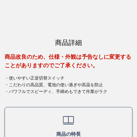
商品詳細
商品改良のため、仕様・外観は予告なしに変更する
ことがありますのでご了承ください。
・使いやすい正逆切替スイッチ
・こだわりの高品質、電池の使い過ぎや高温を防止
・パワフルでスピーディ、手締めもできて作業がラク
商品の特長