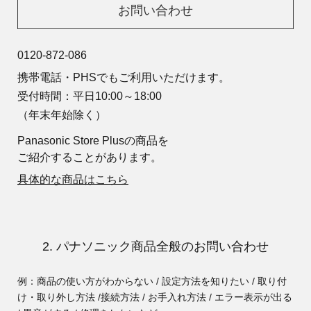
お問い合わせ
0120-872-086
携帯電話・PHSでもご利用いただけます。
受付時間：平日10:00～18:00
（年末年始除く）
Panasonic Store Plusの商品を
ご紹介することがあります。
具体的な商品はこちら
2. パナソニック商品全般のお問い合わせ
例：商品の使い方がわからない / 設定方法を知りたい / 取り付
け・取り外し方法 /
接続方法 / お手入れ方法 / エラー表示が出る