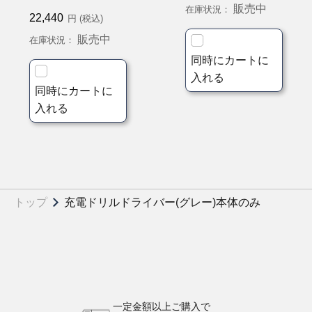
販売中
在庫状況：
22,440
円 (税込)
販売中
在庫状況：
同時にカートに
入れる
同時にカートに
入れる
トップ
充電ドリルドライバー(グレー)本体のみ
一定金額以上ご購入で