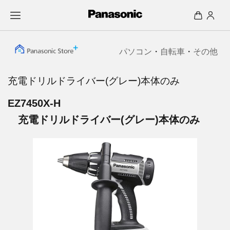
パソコン
・
自転車
・
その他
充電ドリルドライバー(グレー)本体のみ
EZ7450X-H
充電ドリルドライバー(グレー)本体のみ