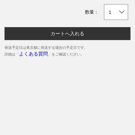
数量：
カートへ入れる
発送予定日は東京都に発送する場合の予定日です。
よくある質問
詳細は「
」をご確認ください。