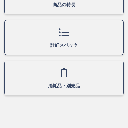
商品の特長
詳細スペック
消耗品・別売品