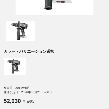
カラー・バリエーション選択
発売日：2011年8月
発送予定日：2026年08月21日～末日
52,030
円（税込）