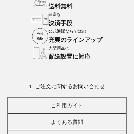
送料無料
豊富な
決済手段
公式通販ならではの
充実のラインアップ
大型商品の
配送設置に対応
1. ご注文に関するお問い合わせ
ご利用ガイド
よくある質問