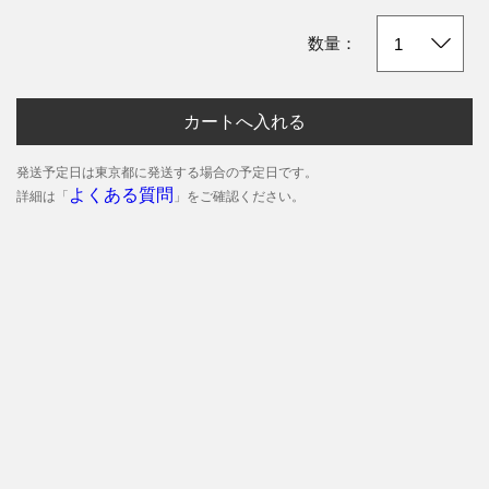
数量：
カートへ入れる
発送予定日は東京都に発送する場合の予定日です。
よくある質問
詳細は「
」をご確認ください。