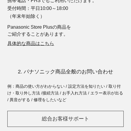
携帯電話・PHSでもご利用いただけます。
受付時間：平日10:00～18:00
（年末年始除く）
Panasonic Store Plusの商品を
ご紹介することがあります。
具体的な商品はこちら
2. パナソニック商品全般のお問い合わせ
例：商品の使い方がわからない / 設定方法を知りたい / 取り付
け・取り外し方法 /
接続方法 / お手入れ方法 / エラー表示が出る
/ 異音がする / 修理をしたいなど
総合お客様サポート