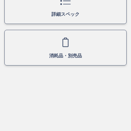
詳細スペック
消耗品・別売品