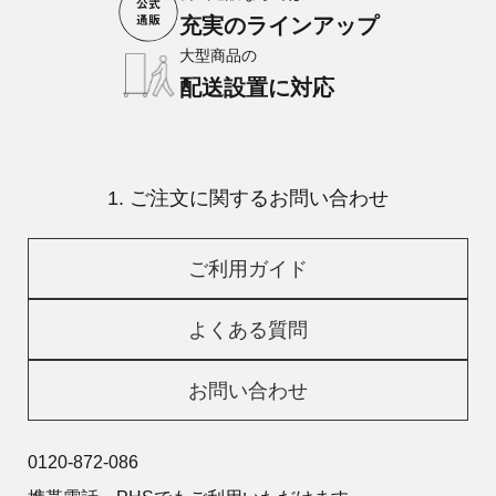
充実のラインアップ
大型商品の
配送設置に対応
1. ご注文に関するお問い合わせ
ご利用ガイド
よくある質問
お問い合わせ
0120-872-086