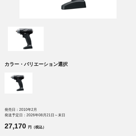
カラー・バリエーション選択
発売日：2010年2月
発送予定日：2026年08月21日～末日
27,170
円（税込）