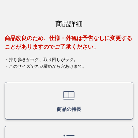
商品詳細
商品改良のため、仕様・外観は予告なしに変更する
ことがありますのでご了承ください。
・持ち歩きがラク、取り回しがラク。
・このサイズでネジ締めから穴あけまで。
商品の特長