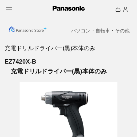
パソコン
・
自転車
・
その他
充電ドリルドライバー(黒)本体のみ
EZ7420X-B
充電ドリルドライバー(黒)本体のみ