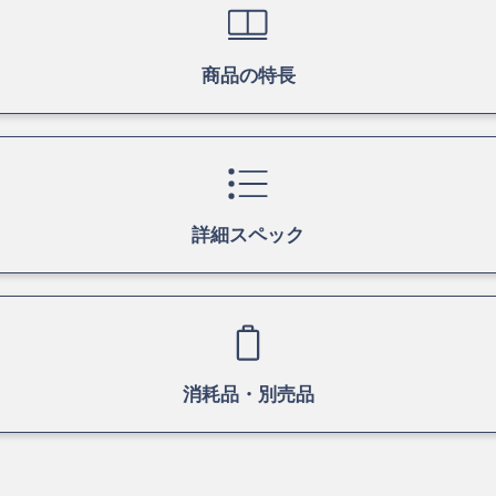
商品の特長
詳細スペック
消耗品・別売品