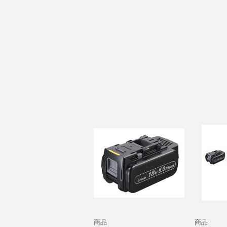
商品
商品