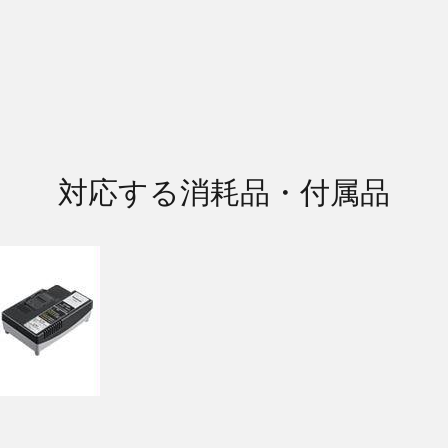
対応する消耗品・付属品