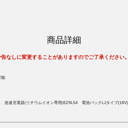
商品詳細
予告なしに変更することがありますのでご了承ください
可能
1 急速充電器(リチウムイオン専用)EZ9L54 電池パックLJタイプ(18V)