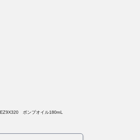
。
EZ9X320 ポンプオイル180mL