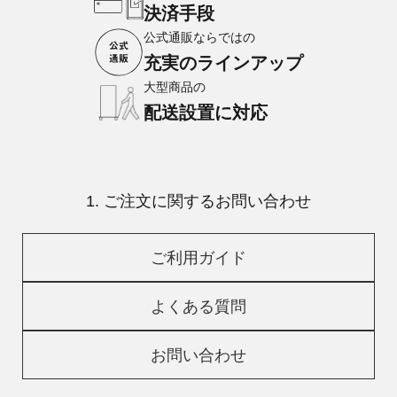
決済手段
公式通販ならではの
充実のラインアップ
大型商品の
配送設置に対応
1. ご注文に関するお問い合わせ
ご利用ガイド
よくある質問
お問い合わせ