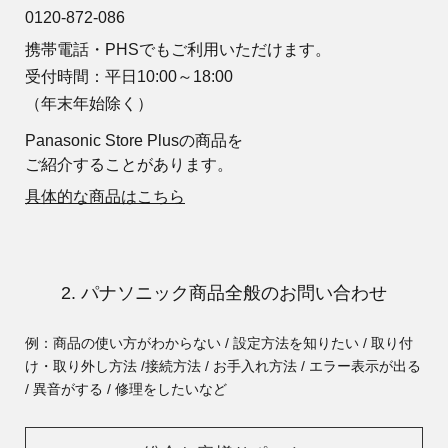
0120-872-086
携帯電話・PHSでもご利用いただけます。
受付時間：平日10:00～18:00
（年末年始除く）
Panasonic Store Plusの商品を
ご紹介することがあります。
具体的な商品はこちら
2. パナソニック商品全般のお問い合わせ
例：商品の使い方がわからない / 設定方法を知りたい / 取り付
け・取り外し方法 /
接続方法 / お手入れ方法 / エラー表示が出る
/ 異音がする / 修理をしたいなど