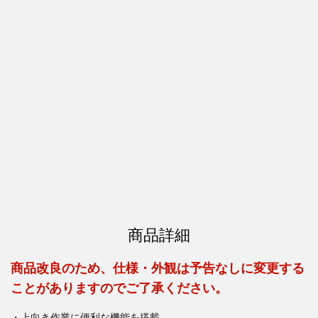
商品詳細
商品改良のため、仕様・外観は予告なしに変更する
ことがありますのでご了承ください。
・上向き作業に便利な機能を搭載