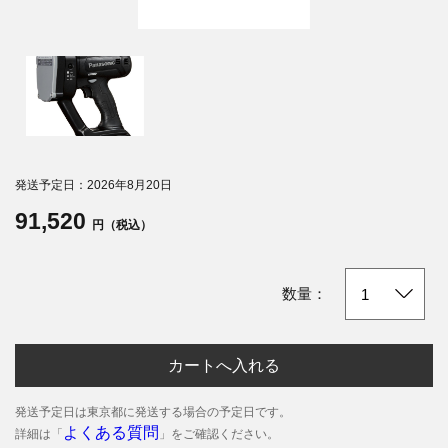
発送予定日：2026年8月20日
91,520
円（税込）
数量：
カートへ入れる
発送予定日は東京都に発送する場合の予定日です。
よくある質問
詳細は「
」をご確認ください。