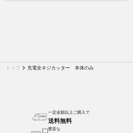
トップ
充電全ネジカッター 本体のみ
一定金額以上ご購入で
送料無料
豊富な