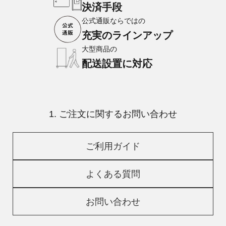
決済手段
公式通販ならではの
充実のラインアップ
大型商品の
配送設置に対応
1. ご注文に関するお問い合わせ
ご利用ガイド
よくある質問
お問い合わせ