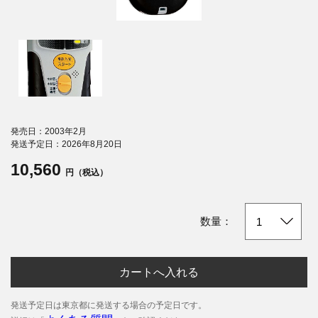
発売日：2003年2月
発送予定日：2026年8月20日
10,560
円（税込）
数量：
カートへ入れる
発送予定日は東京都に発送する場合の予定日です。