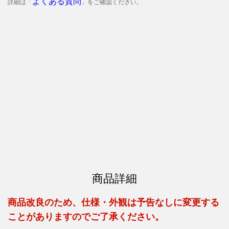
よくある質問
詳細は「
」をご確認ください。
商品詳細
商品改良のため、仕様・外観は予告なしに変更する
ことがありますのでご了承ください。