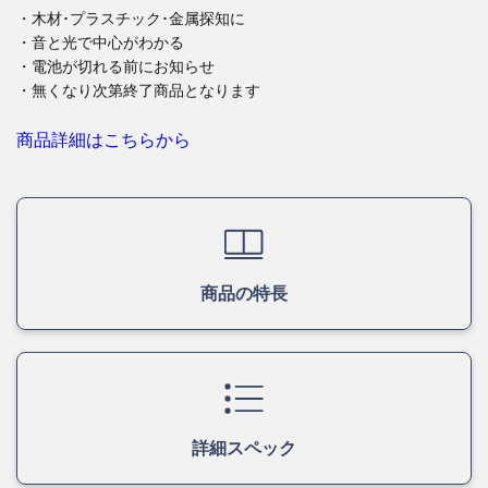
・木材･プラスチック･金属探知に
・音と光で中心がわかる
・電池が切れる前にお知らせ
・無くなり次第終了商品となります
商品詳細はこちらから
商品の特長
詳細スペック