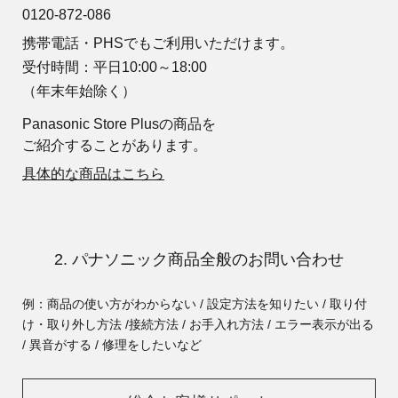
0120-872-086
携帯電話・PHSでもご利用いただけます。
受付時間：平日10:00～18:00
（年末年始除く）
Panasonic Store Plusの商品を
ご紹介することがあります。
具体的な商品はこちら
2. パナソニック商品全般のお問い合わせ
例：商品の使い方がわからない / 設定方法を知りたい / 取り付
け・取り外し方法 /
接続方法 / お手入れ方法 / エラー表示が出る
/ 異音がする / 修理をしたいなど